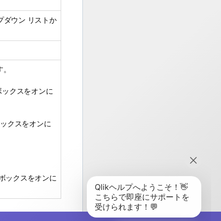
ダウン リストか
。
す。
ボックスをオンに
ボックスをオンに
。
ボックスをオンに