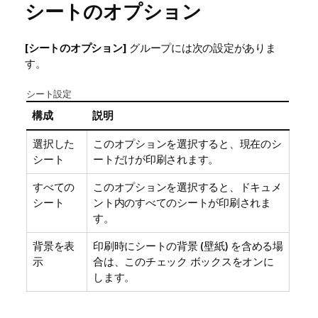
シートのオプション
[シートのオプション]
グループには次の設定がありま
す。
シート設定
構成
説明
選択した
このオプションを選択すると、現在のシ
シート
ートだけが印刷されます。
すべての
このオプションを選択すると、ドキュメ
シート
ント内のすべてのシートが印刷されま
す。
背景を表
印刷時にシートの背景 (壁紙) を含める場
示
合は、このチェック ボックスをオンに
します。