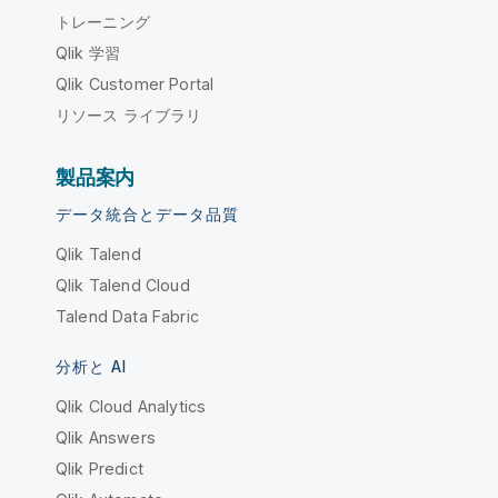
トレーニング
Qlik 学習
Qlik Customer Portal
リソース ライブラリ
製品案内
データ統合とデータ品質
Qlik Talend
Qlik Talend Cloud
Talend Data Fabric
分析と AI
Qlik Cloud Analytics
Qlik Answers
Qlik Predict