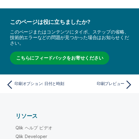
このページは役に立ちましたか?
このページまたはコンテンツにタイポ、ステップの省略、
技術的エラーなどの問題が見つかった場合はお知らせくだ
さい。
こちらにフィードバックをお寄せください
印刷オプション: 日付と時刻
印刷プレビュー
リソース
Qlik ヘルプ ビデオ
Qlik Developer