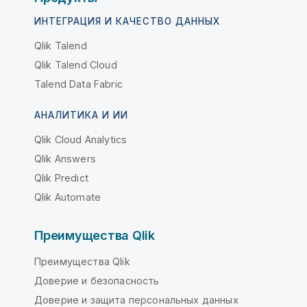
ИНТЕГРАЦИЯ И КАЧЕСТВО ДАННЫХ
Qlik Talend
Qlik Talend Cloud
Talend Data Fabric
АНАЛИТИКА И ИИ
Qlik Cloud Analytics
Qlik Answers
Qlik Predict
Qlik Automate
Преимущества Qlik
Преимущества Qlik
Доверие и безопасность
Доверие и защита персональных данных