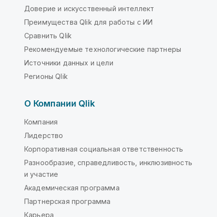
Доверие и искусственный интеллект
Преимущества Qlik для работы с ИИ
Сравнить Qlik
Рекомендуемые технологические партнеры
Источники данных и цели
Регионы Qlik
О Компании Qlik
Компания
Лидерство
Корпоративная социальная ответственность
Разнообразие, справедливость, инклюзивность
и участие
Академическая программа
Партнерская программа
Карьера