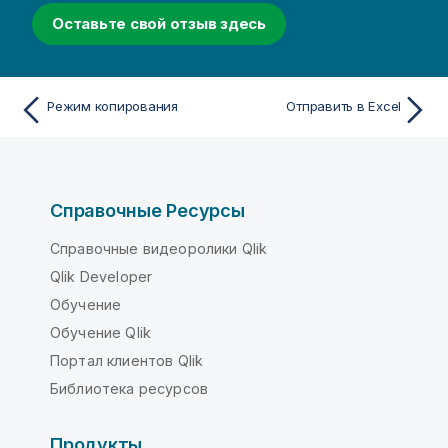
Оставьте свой отзыв здесь
Режим копирования
Отправить в Excel
Справочные Ресурсы
Справочные видеоролики Qlik
Qlik Developer
Обучение
Обучение Qlik
Портал клиентов Qlik
Библиотека ресурсов
Продукты