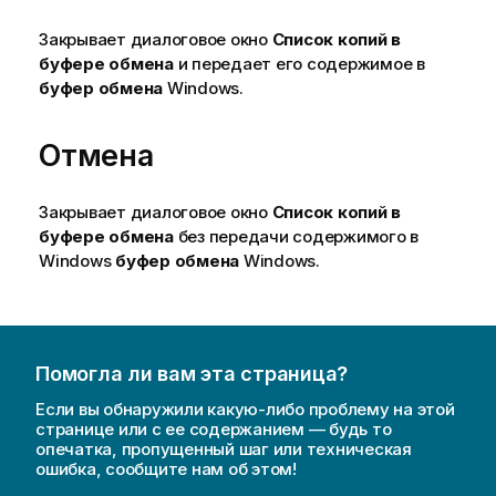
Закрывает диалоговое окно
Список копий в
буфере обмена
и передает его содержимое в
буфер обмена
Windows.
Отмена
Закрывает диалоговое окно
Список копий в
буфере обмена
без передачи содержимого в
Windows
буфер обмена
Windows.
Помогла ли вам эта страница?
Если вы обнаружили какую-либо проблему на этой
странице или с ее содержанием — будь то
опечатка, пропущенный шаг или техническая
ошибка, сообщите нам об этом!