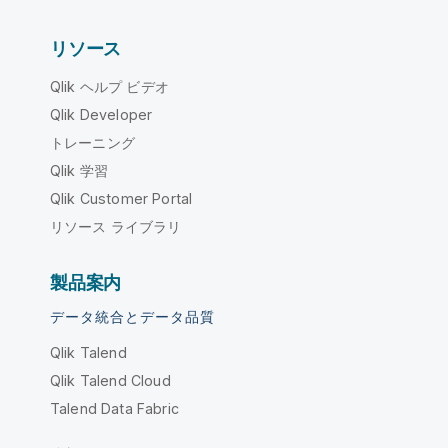
リソース
Qlik ヘルプ ビデオ
Qlik Developer
トレーニング
Qlik 学習
Qlik Customer Portal
リソース ライブラリ
製品案内
データ統合とデータ品質
Qlik Talend
Qlik Talend Cloud
Talend Data Fabric