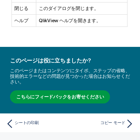
閉じる
このダイアログを閉じます。
ヘルプ
QlikView ヘルプを開きます。
このページは役に立ちましたか?
このページまたはコンテンツにタイポ、ステップの省略、
技術的エラーなどの問題が見つかった場合はお知らせくだ
さい。
こちらにフィードバックをお寄せください
シートの印刷
コピー モード