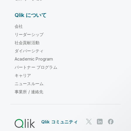
Qlik について
会社
リーダーシップ
社会貢献活動
ダイバーシティ
Academic Program
パートナー プログラム
キャリア
ニュースルーム
事業所 / 連絡先
Qlik コミュニティ