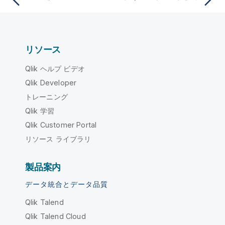
リソース
Qlik ヘルプ ビデオ
Qlik Developer
トレーニング
Qlik 学習
Qlik Customer Portal
リソース ライブラリ
製品案内
データ統合とデータ品質
Qlik Talend
Qlik Talend Cloud