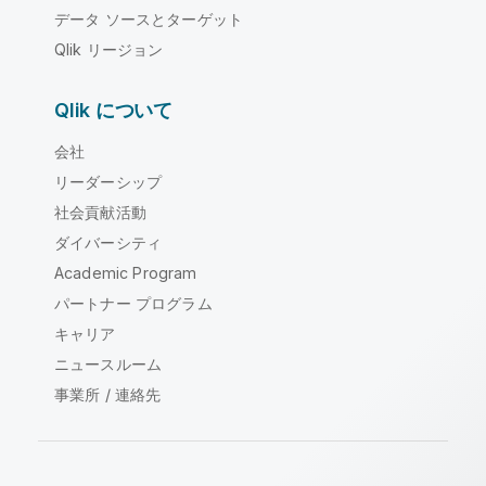
データ ソースとターゲット
Qlik リージョン
Qlik について
会社
リーダーシップ
社会貢献活動
ダイバーシティ
Academic Program
パートナー プログラム
キャリア
ニュースルーム
事業所 / 連絡先