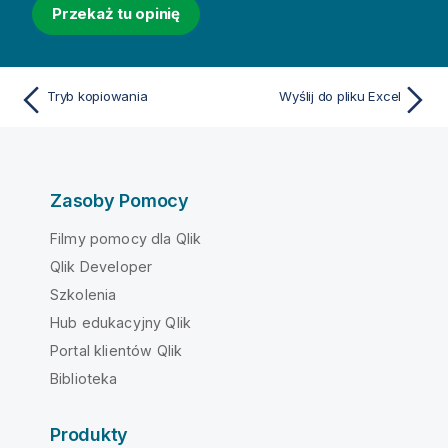
Przekaż tu opinię
Tryb kopiowania
Wyślij do pliku Excel
Zasoby Pomocy
Filmy pomocy dla Qlik
Qlik Developer
Szkolenia
Hub edukacyjny Qlik
Portal klientów Qlik
Biblioteka
Produkty