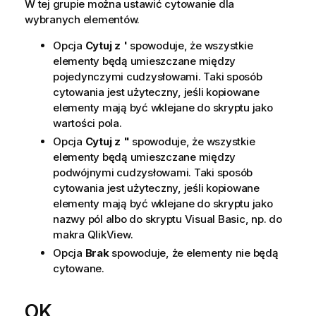
W tej grupie można ustawić cytowanie dla
wybranych elementów.
Opcja
Cytuj z '
spowoduje, że wszystkie
elementy będą umieszczane między
pojedynczymi cudzysłowami. Taki sposób
cytowania jest użyteczny, jeśli kopiowane
elementy mają być wklejane do skryptu jako
wartości pola.
Opcja
Cytuj z "
spowoduje, że wszystkie
elementy będą umieszczane między
podwójnymi cudzysłowami. Taki sposób
cytowania jest użyteczny, jeśli kopiowane
elementy mają być wklejane do skryptu jako
nazwy pól albo do skryptu Visual Basic, np. do
makra QlikView.
Opcja
Brak
spowoduje, że elementy nie będą
cytowane.
OK