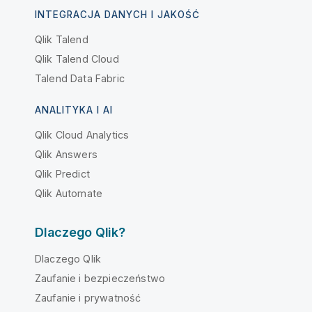
INTEGRACJA DANYCH I JAKOŚĆ
Qlik Talend
Qlik Talend Cloud
Talend Data Fabric
ANALITYKA I AI
Qlik Cloud Analytics
Qlik Answers
Qlik Predict
Qlik Automate
Dlaczego Qlik?
Dlaczego Qlik
Zaufanie i bezpieczeństwo
Zaufanie i prywatność