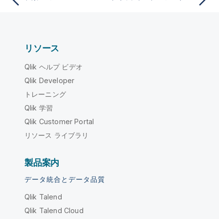
リソース
Qlik ヘルプ ビデオ
Qlik Developer
トレーニング
Qlik 学習
Qlik Customer Portal
リソース ライブラリ
製品案内
データ統合とデータ品質
Qlik Talend
Qlik Talend Cloud