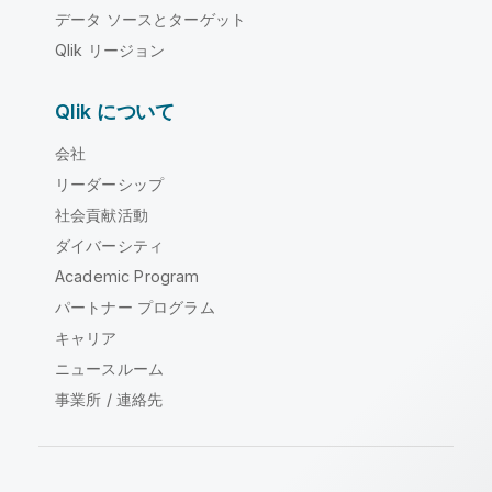
データ ソースとターゲット
Qlik リージョン
Qlik について
会社
リーダーシップ
社会貢献活動
ダイバーシティ
Academic Program
パートナー プログラム
キャリア
ニュースルーム
事業所 / 連絡先