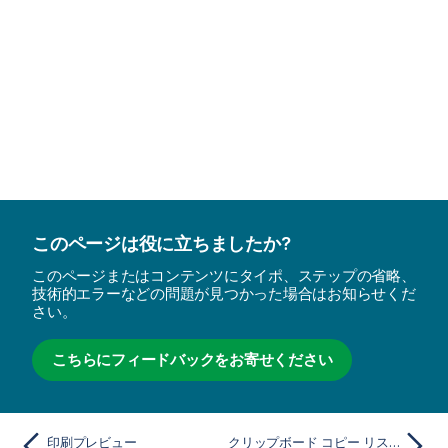
このページは役に立ちましたか?
このページまたはコンテンツにタイポ、ステップの省略、
技術的エラーなどの問題が見つかった場合はお知らせくだ
さい。
こちらにフィードバックをお寄せください
印刷プレビュー
クリップボード コピー リスト