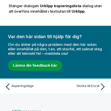
Stänger dialogen
Urklipp kopieringslista
dialog utan
att överföra innehållet i textrutan till
Urklipp
.
Var den här sidan till hjälp för dig?
Om du stöter på några problem med den här sidan
eller innehållet på den, t.ex. ett stavfel, ett saknat steg
eller ett tekniskt fel – meddela oss!
Lämna din feedback här
Kopieringsläge
Skicka till Excel