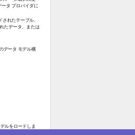
ータ プロバイダに
ドされたテーブル、
れたデータ、または
のデータ モデル構
モデルをロードしま