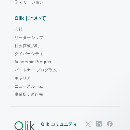
Qlik リージョン
Qlik について
会社
リーダーシップ
社会貢献活動
ダイバーシティ
Academic Program
パートナー プログラム
キャリア
ニュースルーム
事業所 / 連絡先
Qlik コミュニティ