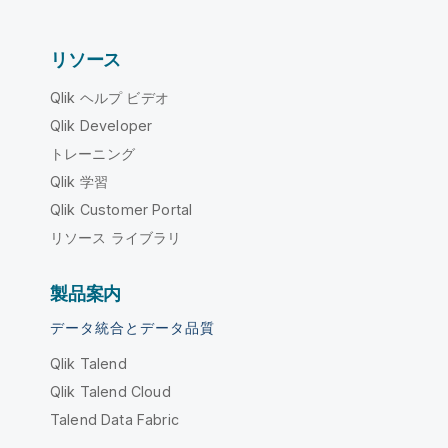
リソース
Qlik ヘルプ ビデオ
Qlik Developer
トレーニング
Qlik 学習
Qlik Customer Portal
リソース ライブラリ
製品案内
データ統合とデータ品質
Qlik Talend
Qlik Talend Cloud
Talend Data Fabric