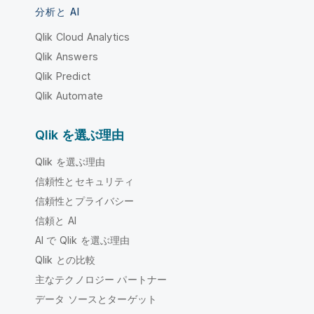
分析と AI
Qlik Cloud Analytics
Qlik Answers
Qlik Predict
Qlik Automate
Qlik を選ぶ理由
Qlik を選ぶ理由
信頼性とセキュリティ
信頼性とプライバシー
信頼と AI
AI で Qlik を選ぶ理由
Qlik との比較
主なテクノロジー パートナー
データ ソースとターゲット