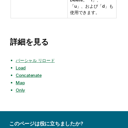
「
u
」、および「
d
」も
使用できます。
詳細を見る
パーシャル リロード
Load
Concatenate
Map
Only
このページは役に立ちましたか?