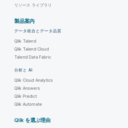
リソース ライブラリ
製品案内
データ統合とデータ品質
Qlik Talend
Qlik Talend Cloud
Talend Data Fabric
分析と AI
Qlik Cloud Analytics
Qlik Answers
Qlik Predict
Qlik Automate
Qlik を選ぶ理由