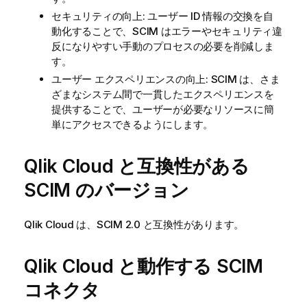
セキュリティの向上: ユーザー ID 情報の交換を自
動化することで、SCIM はエラーやセキュリティ違
反になりやすい手動のプロセスの必要を削減しま
す。
ユーザー エクスペリエンスの向上: SCIM は、さま
ざまなシステム間で一貫したエクスペリエンスを
提供することで、ユーザーが必要なリソースに簡
単にアクセスできるようにします。
Qlik Cloud
と互換性がある
SCIM のバージョン
Qlik Cloud
は、SCIM 2.0 と互換性があります。
Qlik Cloud
と動作する SCIM
コネクタ