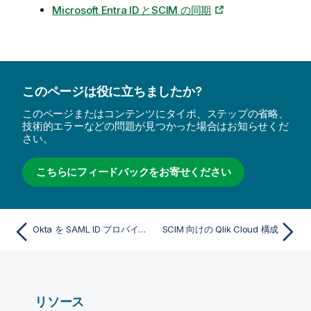
Microsoft Entra ID とSCIM の同期
このページは役に立ちましたか?
このページまたはコンテンツにタイポ、ステップの省略、
技術的エラーなどの問題が見つかった場合はお知らせくだ
さい。
こちらにフィードバックをお寄せください
Okta を SAML ID プロバイダーとして構成する
SCIM 向けの Qlik Cloud 構成
リソース