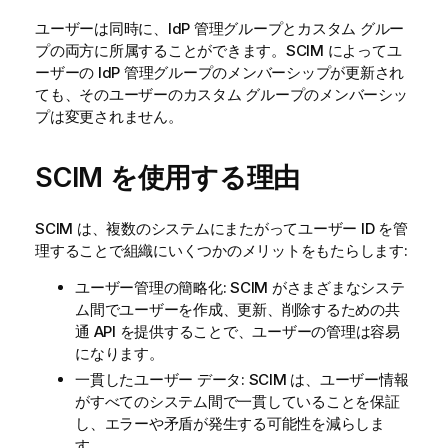
ユーザーは同時に、IdP 管理グループとカスタム グルー
プの両方に所属することができます。SCIM によってユ
ーザーの IdP 管理グループのメンバーシップが更新され
ても、そのユーザーのカスタム グループのメンバーシッ
プは変更されません。
SCIM を使用する理由
SCIM は、複数のシステムにまたがってユーザー ID を管
理することで組織にいくつかのメリットをもたらします:
ユーザー管理の簡略化: SCIM がさまざまなシステ
ム間でユーザーを作成、更新、削除するための共
通 API を提供することで、ユーザーの管理は容易
になります。
一貫したユーザー データ: SCIM は、ユーザー情報
がすべてのシステム間で一貫していることを保証
し、エラーや矛盾が発生する可能性を減らしま
す。