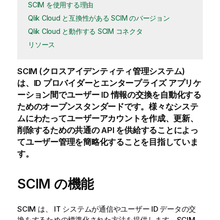
SCIM を使用する理由
Qlik Cloud と互換性がある SCIM のバージョン
Qlik Cloud と動作する SCIM コネクタ
リソース
SCIM (クロスアイデンティティ管理システム)
は、ID プロバイダーとエンタープライズ アプリケ
ーション間でユーザー ID 情報の交換を自動化する
ためのオープンスタンダードです。様々なシステ
ムにわたってユーザーアカウントを作成、更新、
削除するための共通の API を供給することによっ
てユーザー管理を簡略化することを目指していま
す。
SCIM の機能
SCIM は、 IT システムが通信やユーザー ID データの交
換をするための標準化された方法を提供します。SCIM