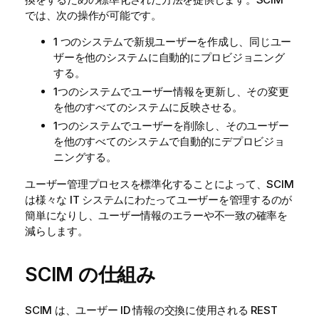
では、次の操作が可能です。
1 つのシステムで新規ユーザーを作成し、同じユー
ザーを他のシステムに自動的にプロビジョニング
する。
1つのシステムでユーザー情報を更新し、その変更
を他のすべてのシステムに反映させる。
1つのシステムでユーザーを削除し、そのユーザー
を他のすべてのシステムで自動的にデプロビジョ
ニングする。
ユーザー管理プロセスを標準化することによって、SCIM
は様々な IT システムにわたってユーザーを管理するのが
簡単になりし、ユーザー情報のエラーや不一致の確率を
減らします。
SCIM の仕組み
SCIM は、ユーザー ID 情報の交換に使用される REST