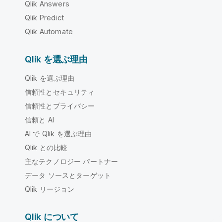
Qlik Answers
Qlik Predict
Qlik Automate
Qlik を選ぶ理由
Qlik を選ぶ理由
信頼性とセキュリティ
信頼性とプライバシー
信頼と AI
AI で Qlik を選ぶ理由
Qlik との比較
主なテクノロジー パートナー
データ ソースとターゲット
Qlik リージョン
Qlik について