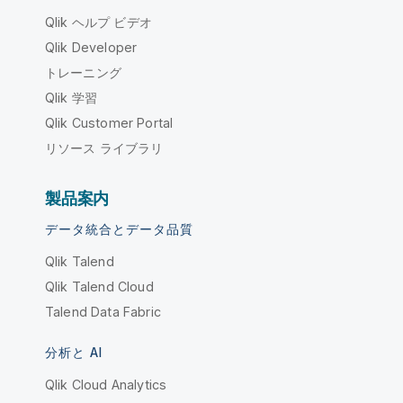
Qlik ヘルプ ビデオ
Qlik Developer
トレーニング
Qlik 学習
Qlik Customer Portal
リソース ライブラリ
製品案内
データ統合とデータ品質
Qlik Talend
Qlik Talend Cloud
Talend Data Fabric
分析と AI
Qlik Cloud Analytics