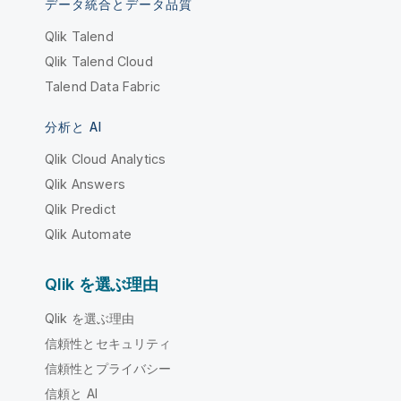
データ統合とデータ品質
Qlik Talend
Qlik Talend Cloud
Talend Data Fabric
分析と AI
Qlik Cloud Analytics
Qlik Answers
Qlik Predict
Qlik Automate
Qlik を選ぶ理由
Qlik を選ぶ理由
信頼性とセキュリティ
信頼性とプライバシー
信頼と AI