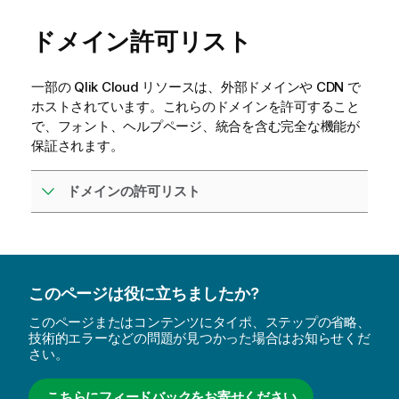
ドメイン許可リスト
一部の
Qlik Cloud
リソースは、外部ドメインや CDN で
ホストされています。これらのドメインを許可すること
で、フォント、ヘルプページ、統合を含む完全な機能が
保証されます。
ドメインの許可リスト
このページは役に立ちましたか?
このページまたはコンテンツにタイポ、ステップの省略、
技術的エラーなどの問題が見つかった場合はお知らせくだ
さい。
こちらにフィードバックをお寄せください