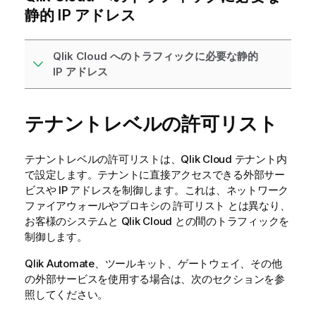
静的 IP アドレス
Qlik Cloud へのトラフィックに必要な静的
IP アドレス
テナントレベルの許可リスト
テナントレベルの許可リストは、
Qlik Cloud
テナント内
で設定します。テナントに直接アクセスできる外部サー
ビスや IP アドレスを制御します。これは、ネットワーク
ファイアウォールやプロキシの 許可リスト とは異なり、
お客様のシステムと
Qlik Cloud
との間のトラフィックを
制御します。
Qlik Automate
、ツールキット、ゲートウェイ、その他
の外部サービスを使用する場合は、次のセクションを参
照してください。