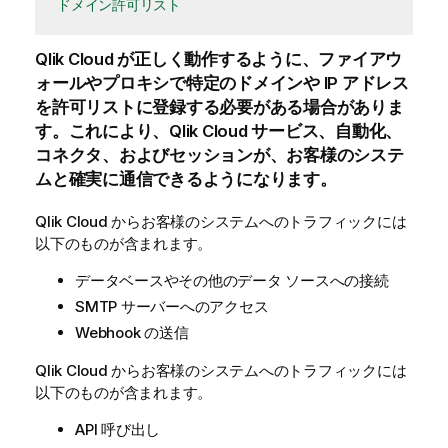
ドメイン許可リスト
Qlik Cloud
が正しく動作するように、ファイアウ
ォールやプロキシで特定のドメインや IP アドレス
を許可リストに登録する必要がある場合がありま
す。これにより、
Qlik Cloud
サービス、自動化、
コネクタ、およびセッションが、お客様のシステ
ムと確実に通信できるようになります。
Qlik Cloud
からお客様のシステムへのトラフィックには
以下のものが含まれます。
データベースやその他のデータ ソースへの接続
SMTP サーバーへのアクセス
Webhook の送信
Qlik Cloud
からお客様のシステムへのトラフィックには
以下のものが含まれます。
API 呼び出し