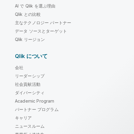
AI で Qlik を選ぶ理由
Qlik との比較
主なテクノロジー パートナー
データ ソースとターゲット
Qlik リージョン
Qlik について
会社
リーダーシップ
社会貢献活動
ダイバーシティ
Academic Program
パートナー プログラム
キャリア
ニュースルーム