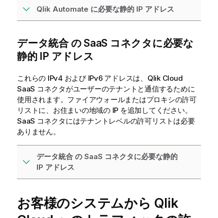
Qlik Automate に必要な静的 IP アドレス
データ統合
の SaaS コネクタに必要な
静的 IP アドレス
これらの IPv4 および IPv6 アドレスは、
Qlik Cloud
SaaS コネクタがユーザーのテナントと通信するために
使用されます。ファイアウォールまたはプロキシの許可
リストに、お住まいの地域の IP を追加してください。
SaaS コネクタにはテナントレベルの許可リストは必要
ありません。
データ統合 の SaaS コネクタに必要な静的
IP アドレス
お客様のシステムから
Qlik