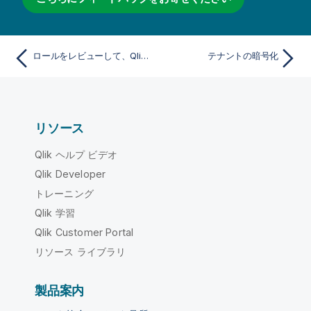
ロールをレビューして、Qlik Cloud でプロビジョニングされたユーザーに割り当てる
テナントの暗号化
リソース
Qlik ヘルプ ビデオ
Qlik Developer
トレーニング
Qlik 学習
Qlik Customer Portal
リソース ライブラリ
製品案内