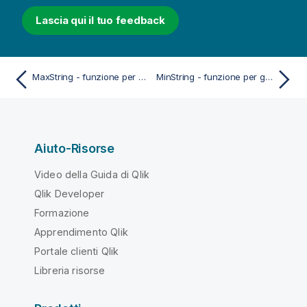
Lascia qui il tuo feedback
MaxString - funzione per grafici
MinString - funzione per grafici
Aiuto-Risorse
Video della Guida di Qlik
Qlik Developer
Formazione
Apprendimento Qlik
Portale clienti Qlik
Libreria risorse