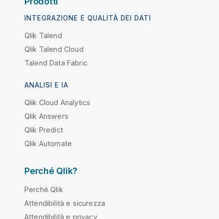
Prodotti
INTEGRAZIONE E QUALITÀ DEI DATI
Qlik Talend
Qlik Talend Cloud
Talend Data Fabric
ANALISI E IA
Qlik Cloud Analytics
Qlik Answers
Qlik Predict
Qlik Automate
Perché Qlik?
Perché Qlik
Attendibilità e sicurezza
Attendibilità e privacy