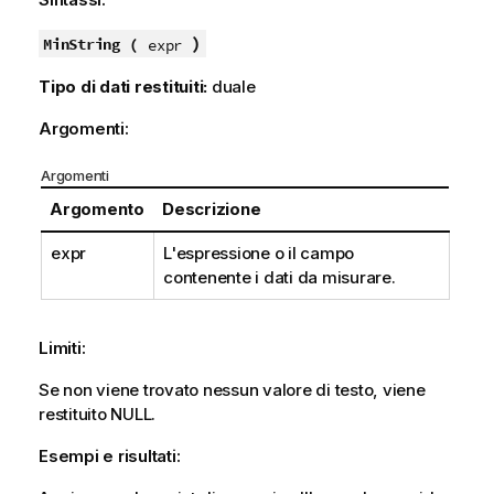
)
MinString (
expr
Tipo di dati restituiti:
duale
Argomenti:
Argomenti
Argomento
Descrizione
expr
L'espressione o il campo
contenente i dati da misurare.
Limiti:
Se non viene trovato nessun valore di testo, viene
restituito
NULL
.
Esempi e risultati: