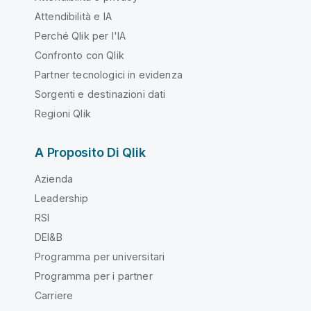
Attendibilità e IA
Perché Qlik per l'IA
Confronto con Qlik
Partner tecnologici in evidenza
Sorgenti e destinazioni dati
Regioni Qlik
A Proposito Di Qlik
Azienda
Leadership
RSI
DEI&B
Programma per universitari
Programma per i partner
Carriere