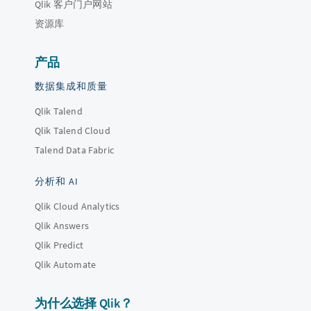
Qlik 客户门户网站
资源库
产品
数据集成和质量
Qlik Talend
Qlik Talend Cloud
Talend Data Fabric
分析和 AI
Qlik Cloud Analytics
Qlik Answers
Qlik Predict
Qlik Automate
为什么选择 Qlik？