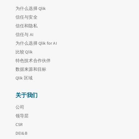
为什么选择 Qlik
信任与安全
信任和隐私
信任与 AI
为什么选择 Qlik for AI
比较 Qlik
特色技术合作伙伴
数据来源和目标
Qlik 区域
关于我们
公司
领导层
CSR
DEI&B