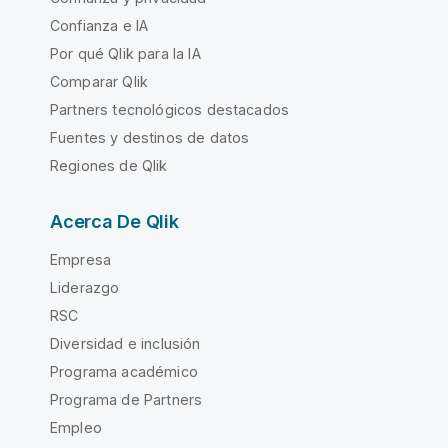
Confianza e IA
Por qué Qlik para la IA
Comparar Qlik
Partners tecnológicos destacados
Fuentes y destinos de datos
Regiones de Qlik
Acerca De Qlik
Empresa
Liderazgo
RSC
Diversidad e inclusión
Programa académico
Programa de Partners
Empleo