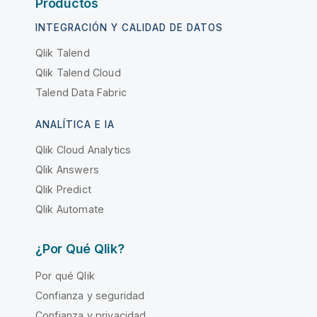
Productos
INTEGRACIÓN Y CALIDAD DE DATOS
Qlik Talend
Qlik Talend Cloud
Talend Data Fabric
ANALÍTICA E IA
Qlik Cloud Analytics
Qlik Answers
Qlik Predict
Qlik Automate
¿Por Qué Qlik?
Por qué Qlik
Confianza y seguridad
Confianza y privacidad