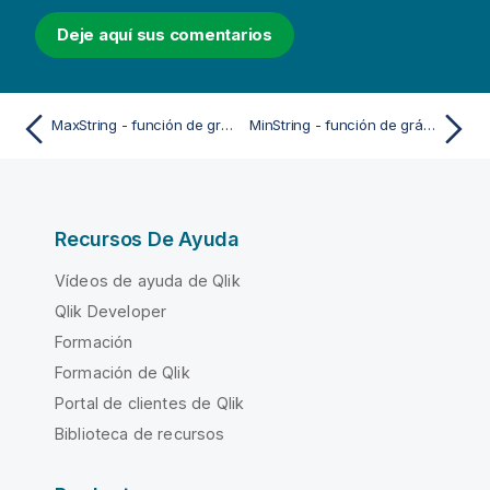
Deje aquí sus comentarios
MaxString - función de gráfico
MinString - función de gráfico
Recursos De Ayuda
Vídeos de ayuda de Qlik
Qlik Developer
Formación
Formación de Qlik
Portal de clientes de Qlik
Biblioteca de recursos