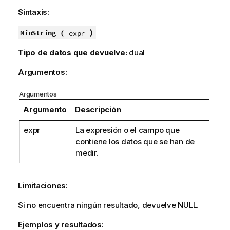
Sintaxis:
)
MinString (
expr
Tipo de datos que devuelve:
dual
Argumentos:
Argumentos
Argumento
Descripción
expr
La expresión o el campo que
contiene los datos que se han de
medir.
Limitaciones:
Si no encuentra ningún resultado, devuelve
NULL
.
Ejemplos y resultados: