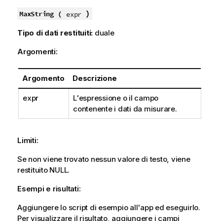
)
MaxString (
expr
Tipo di dati restituiti:
duale
Argomenti:
Argomento
Descrizione
expr
L'espressione o il campo
contenente i dati da misurare.
Limiti:
Se non viene trovato nessun valore di testo, viene
restituito
NULL
.
Esempi e risultati:
Aggiungere lo script di esempio all'app ed eseguirlo.
Per visualizzare il risultato, aggiungere i campi