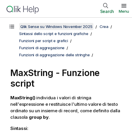
Search
Menu
Qlik Sense su Windows November 2025
Crea
Sintassi dello script e funzioni grafiche
Funzioni per script e grafici
Funzioni di aggregazione
Funzioni di aggregazione delle stringhe
MaxString - Funzione
script
MaxString()
individua i valori di stringa
nell'espressione e restituisce l'ultimo valore di testo
ordinato su un insieme di record, come definito dalla
clausola
group by
.
Sintassi: