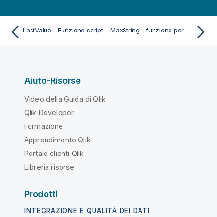
LastValue - Funzione script
MaxString - funzione per grafici
Aiuto-Risorse
Video della Guida di Qlik
Qlik Developer
Formazione
Apprendimento Qlik
Portale clienti Qlik
Libreria risorse
Prodotti
INTEGRAZIONE E QUALITÀ DEI DATI