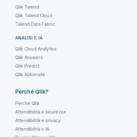
Qlik Talend
Qlik Talend Cloud
Talend Data Fabric
ANALISI E IA
Qlik Cloud Analytics
Qlik Answers
Qlik Predict
Qlik Automate
Perché Qlik?
Perché Qlik
Attendibilità e sicurezza
Attendibilità e privacy
Attendibilità e IA