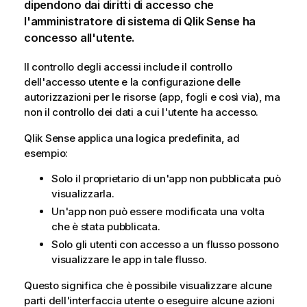
dipendono dai diritti di accesso che
l'amministratore di sistema di
Qlik Sense
ha
concesso all'utente.
Il controllo degli accessi include il controllo
dell'accesso utente e la configurazione delle
autorizzazioni per le risorse (app, fogli e così via), ma
non il controllo dei dati a cui l'utente ha accesso.
Qlik Sense
applica una logica predefinita, ad
esempio:
Solo il proprietario di un'app non pubblicata può
visualizzarla.
Un'app non può essere modificata una volta
che è stata pubblicata.
Solo gli utenti con accesso a un flusso possono
visualizzare le app in tale flusso.
Questo significa che è possibile visualizzare alcune
parti dell'interfaccia utente o eseguire alcune azioni