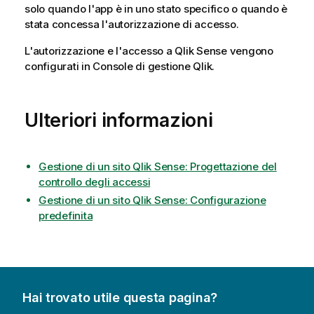
solo quando l'app è in uno stato specifico o quando è
stata concessa l'autorizzazione di accesso.
L'autorizzazione e l'accesso a
Qlik Sense
vengono
configurati in
Console di gestione Qlik
.
Ulteriori informazioni
Gestione di un sito Qlik Sense: Progettazione del
controllo degli accessi
Gestione di un sito Qlik Sense: Configurazione
predefinita
Hai trovato utile questa pagina?