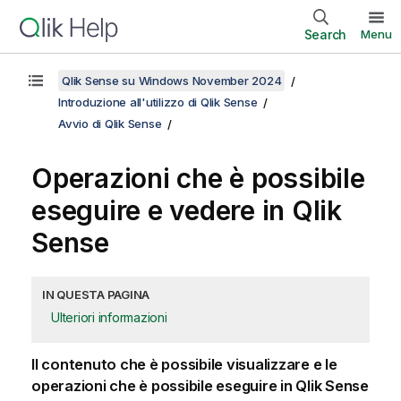
Search
Menu
Qlik Sense su Windows November 2024
Introduzione all'utilizzo di Qlik Sense
Avvio di Qlik Sense
Operazioni che è possibile
eseguire e vedere in
Qlik
Sense
IN QUESTA PAGINA
Ulteriori informazioni
Il contenuto che è possibile visualizzare e le
operazioni che è possibile eseguire in
Qlik Sense