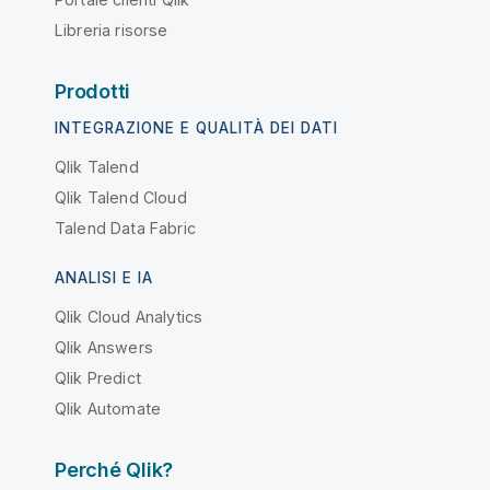
Libreria risorse
Prodotti
INTEGRAZIONE E QUALITÀ DEI DATI
Qlik Talend
Qlik Talend Cloud
Talend Data Fabric
ANALISI E IA
Qlik Cloud Analytics
Qlik Answers
Qlik Predict
Qlik Automate
Perché Qlik?