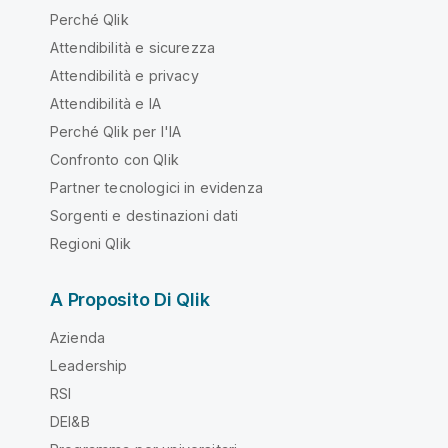
Perché Qlik
Attendibilità e sicurezza
Attendibilità e privacy
Attendibilità e IA
Perché Qlik per l'IA
Confronto con Qlik
Partner tecnologici in evidenza
Sorgenti e destinazioni dati
Regioni Qlik
A Proposito Di Qlik
Azienda
Leadership
RSI
DEI&B