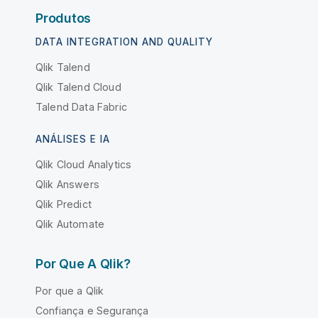
Produtos
DATA INTEGRATION AND QUALITY
Qlik Talend
Qlik Talend Cloud
Talend Data Fabric
ANÁLISES E IA
Qlik Cloud Analytics
Qlik Answers
Qlik Predict
Qlik Automate
Por Que A Qlik?
Por que a Qlik
Confiança e Segurança