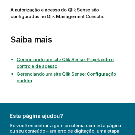
A autorização e acesso do
Qlik Sense
são
configuradas no
Qlik Management Console
.
Saiba mais
Gerenciando um site Qlik Sense: Projetando o
controle de acesso
Gerenciando um site Qlik Sense: Configuração
padrão
Esta página ajudou?
Se você encontrar algum problema com esta página
ou seu conteúdo – um erro de digitação, uma etapa