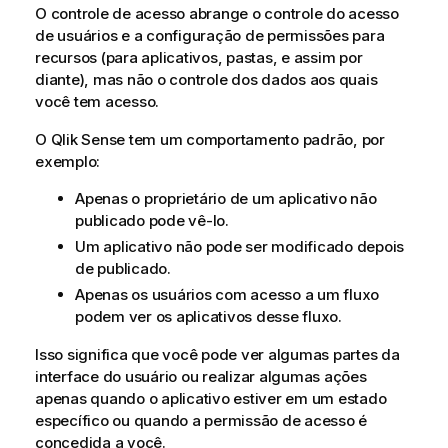
O controle de acesso abrange o controle do acesso
de usuários e a configuração de permissões para
recursos (para aplicativos, pastas, e assim por
diante), mas não o controle dos dados aos quais
você tem acesso.
O
Qlik Sense
tem um comportamento padrão, por
exemplo:
Apenas o proprietário de um aplicativo não
publicado pode vê-lo.
Um aplicativo não pode ser modificado depois
de publicado.
Apenas os usuários com acesso a um fluxo
podem ver os aplicativos desse fluxo.
Isso significa que você pode ver algumas partes da
interface do usuário ou realizar algumas ações
apenas quando o aplicativo estiver em um estado
específico ou quando a permissão de acesso é
concedida a você.