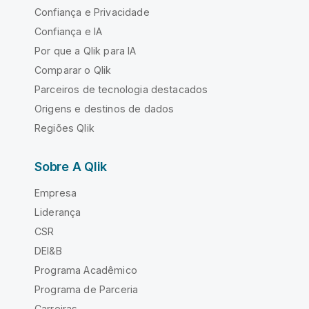
Confiança e Privacidade
Confiança e IA
Por que a Qlik para IA
Comparar o Qlik
Parceiros de tecnologia destacados
Origens e destinos de dados
Regiões Qlik
Sobre A Qlik
Empresa
Liderança
CSR
DEI&B
Programa Acadêmico
Programa de Parceria
Carreiras