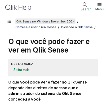
Search
Menu
Qlik Sense no Windows November 2024
Comece a usar o Qlik Sense
Iniciando o Qlik Sense
O que você pode fazer e
ver em
Qlik Sense
NESTA PÁGINA
Saiba mais
O que você pode ver e fazer no
Qlik Sense
depende dos direitos de acesso que o
administrador do sistema do
Qlik Sense
concedeu a você.