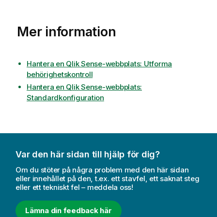
Mer information
Hantera en Qlik Sense-webbplats: Utforma
behörighetskontroll
Hantera en Qlik Sense-webbplats:
Standardkonfiguration
Var den här sidan till hjälp för dig?
Om du stöter på några problem med den här sidan
eller innehållet på den, t.ex. ett stavfel, ett saknat steg
eller ett tekniskt fel – meddela oss!
Lämna din feedback här