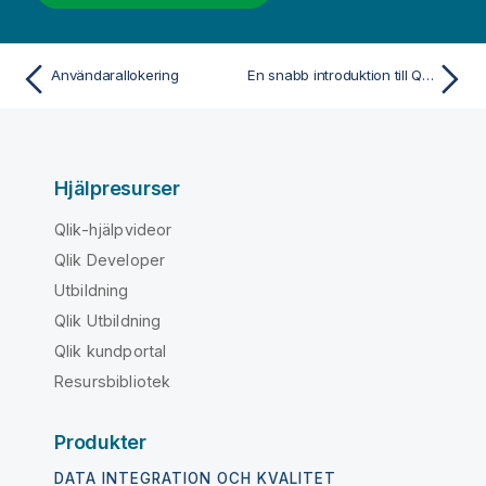
Användarallokering
En snabb introduktion till Qlik Sense
Hjälpresurser
Qlik-hjälpvideor
Qlik Developer
Utbildning
Qlik Utbildning
Qlik kundportal
Resursbibliotek
Produkter
DATA INTEGRATION OCH KVALITET