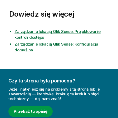
Dowiedz się więcej
Zarządzanie lokacją Qlik Sense: Projektowanie
kontroli dostępu
Zarządzanie lokacją Qlik Sense: Konfiguracja
domyślna
Czy ta strona była pomocna?
Jeżeli natkniesz się na problemy z tą stroną lub jej
zawartością — literówkę, brakujący krok lub błąd
techniczny — daj nam znać!
Przekaż tu opinię