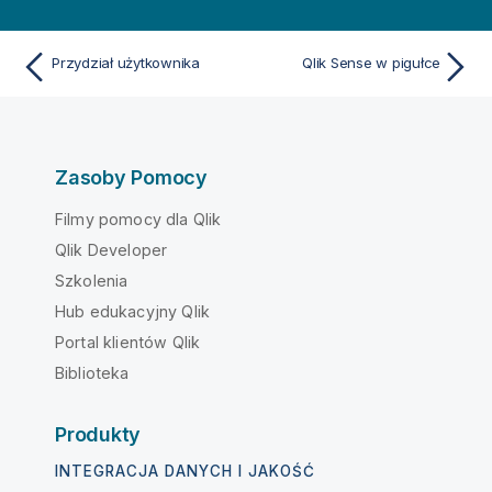
Przydział użytkownika
Qlik Sense w pigułce
Zasoby Pomocy
Filmy pomocy dla Qlik
Qlik Developer
Szkolenia
Hub edukacyjny Qlik
Portal klientów Qlik
Biblioteka
Produkty
INTEGRACJA DANYCH I JAKOŚĆ