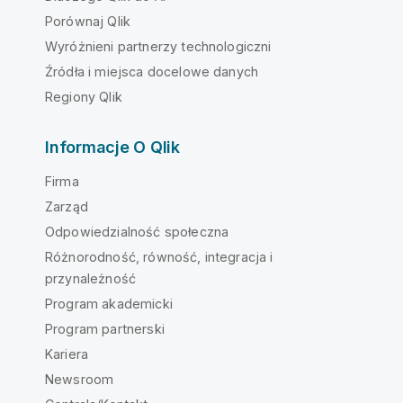
Porównaj Qlik
Wyróżnieni partnerzy technologiczni
Źródła i miejsca docelowe danych
Regiony Qlik
Informacje O Qlik
Firma
Zarząd
Odpowiedzialność społeczna
Różnorodność, równość, integracja i
przynależność
Program akademicki
Program partnerski
Kariera
Newsroom