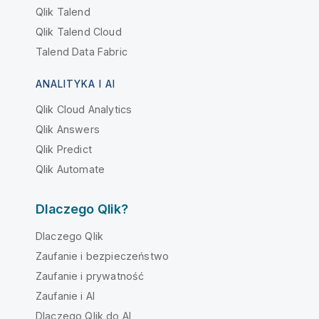
Qlik Talend
Qlik Talend Cloud
Talend Data Fabric
ANALITYKA I AI
Qlik Cloud Analytics
Qlik Answers
Qlik Predict
Qlik Automate
Dlaczego Qlik?
Dlaczego Qlik
Zaufanie i bezpieczeństwo
Zaufanie i prywatność
Zaufanie i AI
Dlaczego Qlik do AI