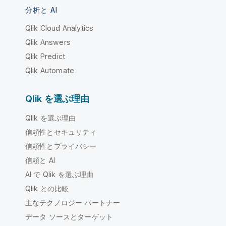
分析と AI
Qlik Cloud Analytics
Qlik Answers
Qlik Predict
Qlik Automate
Qlik を選ぶ理由
Qlik を選ぶ理由
信頼性とセキュリティ
信頼性とプライバシー
信頼と AI
AI で Qlik を選ぶ理由
Qlik との比較
主なテクノロジー パートナー
データ ソースとターゲット