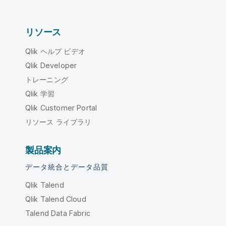
リソース
Qlik ヘルプ ビデオ
Qlik Developer
トレーニング
Qlik 学習
Qlik Customer Portal
リソース ライブラリ
製品案内
データ統合とデータ品質
Qlik Talend
Qlik Talend Cloud
Talend Data Fabric