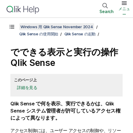
メニュ
Search
ー
Windows 用 Qlik Sense November 2024
Qlik Sense の使用開始
Qlik Sense の起動
でできる表示と実行の操作
Qlik Sense
このページ上
詳細を見る
Qlik Sense
で何を表示、実行できるかは、
Qlik
Sense
システム管理者が許可しているアクセス権
によって異なります。
アクセス制御には、ユーザー アクセスの制御や、リソー