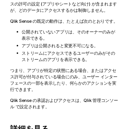
スの許可の設定 (アプリやシートなど向け) が含まれます
が、どのデータにアクセスするかは制御しません。
Qlik Sense
の既定の動作は、たとえば次のとおりです。
公開されていないアプリは、そのオーナーのみが
表示できる。
アプリは公開されると変更不可になる。
ストリームにアクセスできるユーザーのみがその
ストリームのアプリを表示できる。
つまり、アプリが特定の状態にある場合、またはアクセ
ス許可が付与されている場合にのみ、ユーザー インター
フェースの一部を表示したり、何らかのアクションを実
行できます。
Qlik Sense
の承認およびアクセスは、
Qlik 管理コンソー
ル
で設定されます。
詳細を見る