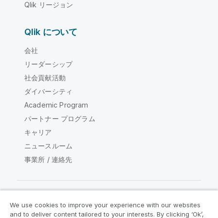
Qlik リージョン
Qlik について
会社
リーダーシップ
社会貢献活動
ダイバーシティ
Academic Program
パートナー プログラム
キャリア
ニュースルーム
事業所 / 連絡先
We use cookies to improve your experience with our websites
Qlik コミュニティ
and to deliver content tailored to your interests. By clicking ‘Ok’,