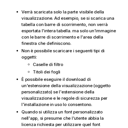
Verrà scaricata solo la parte visibile della
visualizzazione. Ad esempio, se si scarica una
tabella con barre di scorrimento, non verrà
esportata l'intera tabella. ma solo un'immagine
con le barre di scorrimento e l'area della
finestra che definiscono.
Non è possibile scaricare i seguenti tipi di
oggetti:
Caselle di filtro
Titoli dei fogli
È possibile eseguire il download di
un'estensione della visualizzazione (oggetto
personalizzato) se l'estensione della
visualizzazione e le regole di sicurezza per
l'installazione in uso lo consentono.
Quando si utilizza un font personalizzato
nell'app, si presume che l'utente abbia la
licenza richiesta per utilizzare quel font