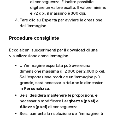
di conseguenza. È inoltre possibile
digitare un valore esatto. Il valore minimo
è 72 dpi, il massimo è 300 dpi.
Fare clic su
Esporta
per avviare la creazione
dell'immagine.
Procedure consigliate
Ecco alcuni suggerimenti per il download di una
visualizzazione come immagine.
Un'immagine esportata può avere una
dimensione massima di 2.000 per 2.000 pixel.
Se l'esportazione produce un'immagine più
grande, sarà necessario ridurne le dimensioni
in
Personalizza
.
Se si desidera mantenere le proporzioni, è
necessario modificare
Larghezza (pixel)
e
Altezza (pixel)
di conseguenza.
Se si aumenta la risoluzione dell'immagine, è