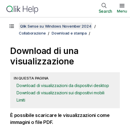
Search
Menu
Qlik Sense su Windows November 2024
Collaborazione
Download e stampa
Download di una
visualizzazione
IN QUESTA PAGINA
Download di visualizzazioni da dispositivi desktop
Download di visualizzazioni sui dispositivi mobili
Limiti
È possibile scaricare le visualizzazioni come
immagini o file
PDF
.