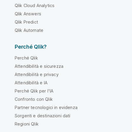
Qlik Cloud Analytics
Qlik Answers
Qlik Predict
Qlik Automate
Perché Qlik?
Perché Qlik
Attendibilità e sicurezza
Attendibilità e privacy
Attendibilità e IA
Perché Qlik per l'IA
Confronto con Qlik
Partner tecnologici in evidenza
Sorgenti e destinazioni dati
Regioni Qlik