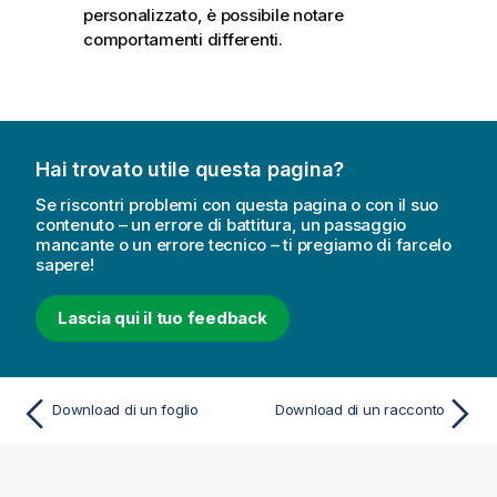
personalizzato, è possibile notare
comportamenti differenti.
Hai trovato utile questa pagina?
Se riscontri problemi con questa pagina o con il suo
contenuto – un errore di battitura, un passaggio
mancante o un errore tecnico – ti pregiamo di farcelo
sapere!
Lascia qui il tuo feedback
Download di un foglio
Download di un racconto