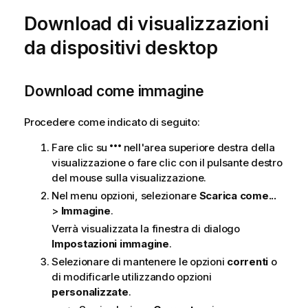
Download di visualizzazioni
da dispositivi desktop
Download come immagine
Procedere come indicato di seguito:
Fare clic su
nell'area superiore destra della
visualizzazione o fare clic con il pulsante destro
del mouse sulla visualizzazione.
Nel menu opzioni, selezionare
Scarica come...
>
Immagine
.
Verrà visualizzata la finestra di dialogo
Impostazioni immagine
.
Selezionare di mantenere le opzioni
correnti
o
di modificarle utilizzando opzioni
personalizzate
.