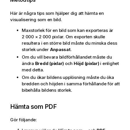
Här är några tips som hjälper dig att hämta en
visualisering som en bild.
Maxstorlek för en bild som kan exporteras är
2 000 × 2 000 pixlar. Om exporten skulle
resultera i en större bild måste du minska dess
storlek under
Anpassat
.
Om du vill bevara bildförhållandet måste du
ändra
Bredd (pixlar)
och
Höjd (pixlar)
i enlighet
med detta.
Om du ökar bildens upplösning måste du öka
bredden och höjden i samma förhållande för att
bibehålla bildens storlek.
Hämta som PDF
Gör följande: