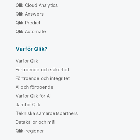
Qlik Cloud Analytics
Qlik Answers
Qlik Predict
Qlik Automate
Varför Qlik?
Varför Qlik
Förtroende och säkerhet
Förtroende och integritet
AI och förtroende
Varför Qlik för AI
Jämför Qlik
Tekniska samarbetspartners
Datakällor och mål
Qlik-regioner