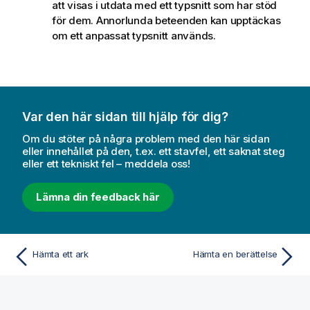
att visas i utdata med ett typsnitt som har stöd
för dem. Annorlunda beteenden kan upptäckas
om ett anpassat typsnitt används.
Var den här sidan till hjälp för dig?
Om du stöter på några problem med den här sidan
eller innehållet på den, t.ex. ett stavfel, ett saknat steg
eller ett tekniskt fel – meddela oss!
Lämna din feedback här
Hämta ett ark
Hämta en berättelse