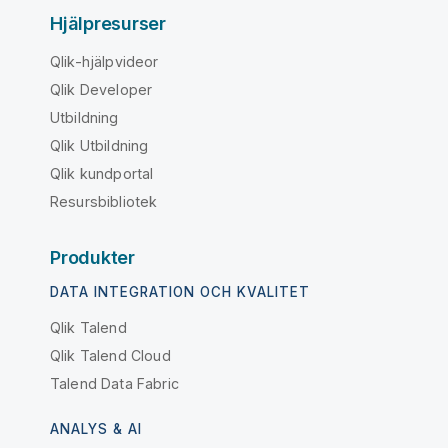
Hjälpresurser
Qlik-hjälpvideor
Qlik Developer
Utbildning
Qlik Utbildning
Qlik kundportal
Resursbibliotek
Produkter
DATA INTEGRATION OCH KVALITET
Qlik Talend
Qlik Talend Cloud
Talend Data Fabric
ANALYS & AI