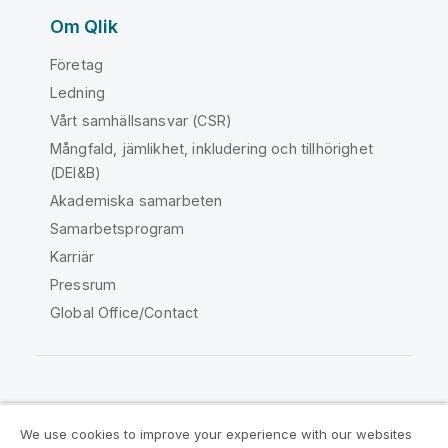
Om Qlik
Företag
Ledning
Vårt samhällsansvar (CSR)
Mångfald, jämlikhet, inkludering och tillhörighet
(DEI&B)
Akademiska samarbeten
Samarbetsprogram
Karriär
Pressrum
Global Office/Contact
Qlik Community
We use cookies to improve your experience with our websites