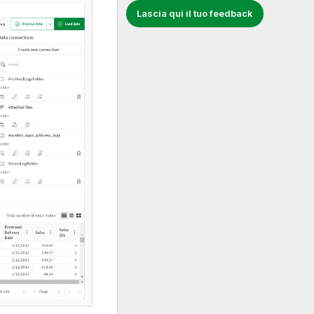
Lascia qui il tuo feedback