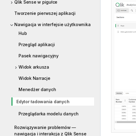
Qlik Sense w pigułce
Tworzenie pierwszej aplikacji
Nawigacja w interfejsie użytkownika
Hub
Przegląd aplikacji
Pasek nawigacyjny
Widok arkusza
Widok Narracje
Menedżer danych
Edytor ładowania danych
Przeglądarka modelu danych
Rozwiązywanie problemów —
nawigacja i interakcja z Qlik Sense