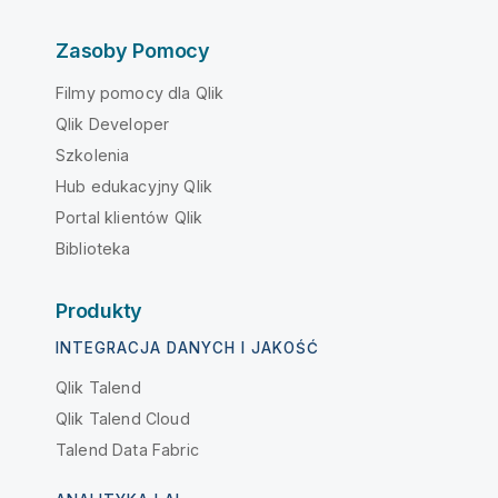
Zasoby Pomocy
Filmy pomocy dla Qlik
Qlik Developer
Szkolenia
Hub edukacyjny Qlik
Portal klientów Qlik
Biblioteka
Produkty
INTEGRACJA DANYCH I JAKOŚĆ
Qlik Talend
Qlik Talend Cloud
Talend Data Fabric