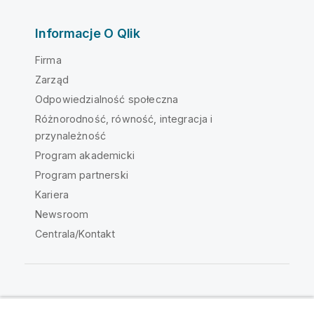
Informacje O Qlik
Firma
Zarząd
Odpowiedzialność społeczna
Różnorodność, równość, integracja i
przynależność
Program akademicki
Program partnerski
Kariera
Newsroom
Centrala/Kontakt
Społeczność Qlik