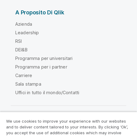
A Proposito Di Qlik
Azienda
Leadership
RSI
DEI&B
Programma per universitari
Programma per i partner
Carriere
Sala stampa
Uffici in tutto il mondo/Contatti
We use cookies to improve your experience with our websites
Qlik Community
and to deliver content tailored to your interests. By clicking ‘Ok’,
you accept the use of additional cookies which may involve