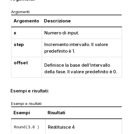
a
Argomenti
Argomento
Descrizione
x
Numero di input.
step
Incremento intervallo. Il valore
predefinito è 1.
offset
Definisce la base dell'intervallo
della fase. Il valore predefinito è 0.
Esempi e risultati:
Esempi e risultati
Esempi
Risultati
Round(3.8 )
Restituisce 4