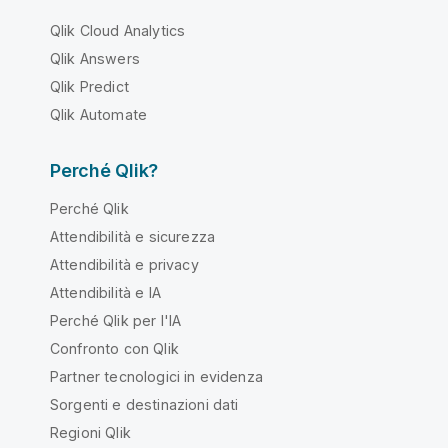
Qlik Cloud Analytics
Qlik Answers
Qlik Predict
Qlik Automate
Perché Qlik?
Perché Qlik
Attendibilità e sicurezza
Attendibilità e privacy
Attendibilità e IA
Perché Qlik per l'IA
Confronto con Qlik
Partner tecnologici in evidenza
Sorgenti e destinazioni dati
Regioni Qlik