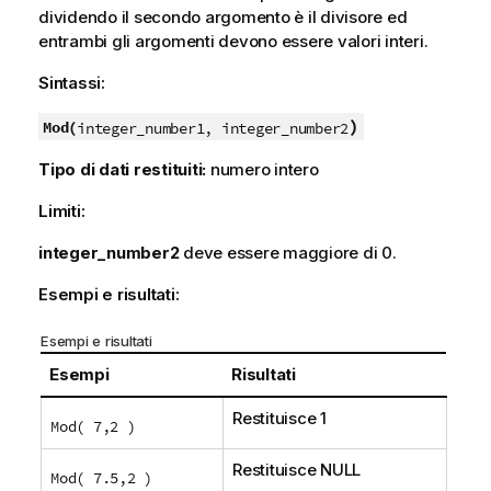
dividendo il secondo argomento è il divisore ed
entrambi gli argomenti devono essere valori interi.
Sintassi:
)
Mod(
integer_number1, integer_number2
Tipo di dati restituiti:
numero intero
Limiti:
integer_number2
deve essere maggiore di 0.
Esempi e risultati:
Esempi e risultati
Esempi
Risultati
Restituisce 1
Mod( 7,2 )
Restituisce
NULL
Mod( 7.5,2 )