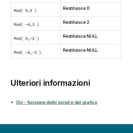
Restituisce 0
Mod( 9,3 )
Restituisce 2
Mod( -4,3 )
Restituisce
NULL
Mod( 4,-3 )
Restituisce
NULL
Mod( -4,-3 )
Ulteriori informazioni
Div - funzione dello script e del grafico