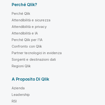
Perché Qlik?
Perché Qlik
Attendibilità e sicurezza
Attendibilità e privacy
Attendibilità e IA
Perché Qlik per l'IA
Confronto con Qlik
Partner tecnologici in evidenza
Sorgenti e destinazioni dati
Regioni Qlik
A Proposito Di Qlik
Azienda
Leadership
RSI