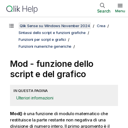
Search
Menu
Qlik Sense su Windows November 2024
Crea
Sintassi dello script e funzioni grafiche
Funzioni per script e grafici
Funzioni numeriche generiche
Mod
- funzione dello
script e del grafico
IN QUESTA PAGINA
Ulteriori informazioni
Mod()
è una funzione di modulo matematico che
restituisce la parte restante non negativa di una
divisione di numero intero. Il primo argomento è il