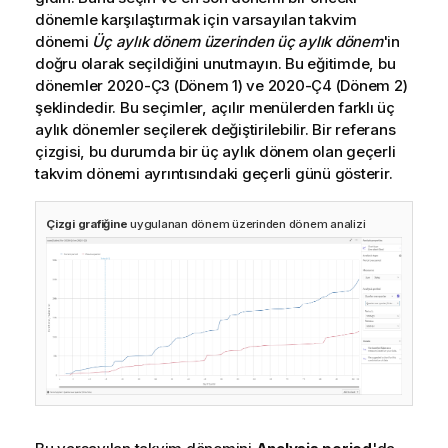
dönemle karşılaştırmak için varsayılan takvim
dönemi
Üç aylık dönem üzerinden üç aylık dönem
'in
doğru olarak seçildiğini unutmayın. Bu eğitimde, bu
dönemler 2020-Ç3 (Dönem 1) ve 2020-Ç4 (Dönem 2)
şeklindedir. Bu seçimler, açılır menülerden farklı üç
aylık dönemler seçilerek değiştirilebilir. Bir referans
çizgisi, bu durumda bir üç aylık dönem olan geçerli
takvim dönemi ayrıntısındaki geçerli günü gösterir.
Çizgi grafiğine
uygulanan dönem üzerinden dönem analizi