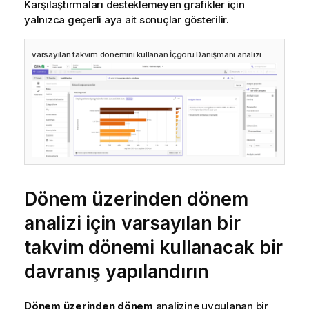
Karşılaştırmaları desteklemeyen grafikler için
yalnızca geçerli aya ait sonuçlar gösterilir.
varsayılan takvim dönemini kullanan
İçgörü Danışmanı
analizi
Dönem üzerinden dönem
analizi için varsayılan bir
takvim dönemi kullanacak bir
davranış yapılandırın
Dönem üzerinden dönem
analizine uygulanan bir