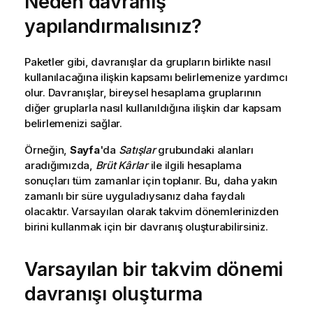
Neden davranış
yapılandırmalısınız?
Paketler gibi, davranışlar da grupların birlikte nasıl
kullanılacağına ilişkin kapsamı belirlemenize yardımcı
olur. Davranışlar, bireysel hesaplama gruplarının
diğer gruplarla nasıl kullanıldığına ilişkin dar kapsam
belirlemenizi sağlar.
Örneğin,
Sayfa
'da
Satışlar
grubundaki alanları
aradığımızda,
Brüt Kârlar
ile ilgili hesaplama
sonuçları tüm zamanlar için toplanır. Bu, daha yakın
zamanlı bir süre uyguladıysanız daha faydalı
olacaktır. Varsayılan olarak takvim dönemlerinizden
birini kullanmak için bir davranış oluşturabilirsiniz.
Varsayılan bir takvim dönemi
davranışı oluşturma