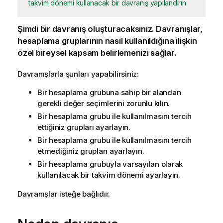
takvim dönemi kullanacak bir davranış yapılandırın
Şimdi bir davranış oluşturacaksınız. Davranışlar,
hesaplama gruplarının nasıl kullanıldığına ilişkin
özel bireysel kapsam belirlemenizi sağlar.
Davranışlarla şunları yapabilirsiniz:
Bir hesaplama grubuna sahip bir alandan
gerekli değer seçimlerini zorunlu kılın.
Bir hesaplama grubu ile kullanılmasını tercih
ettiğiniz grupları ayarlayın.
Bir hesaplama grubu ile kullanılmasını tercih
etmediğiniz grupları ayarlayın.
Bir hesaplama grubuyla varsayılan olarak
kullanılacak bir takvim dönemi ayarlayın.
Davranışlar isteğe bağlıdır.