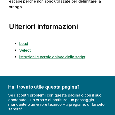
escape perché non sono utilizzate per delimitare la
stringa.
Ulteriori informazioni
Load
Select
Istruzioni e parole chiave dello script
Hai trovato utile questa pagina?
Se riscontri problemi con questa pagina o con il suo
contenuto – un errore di battitura, un passaggio
mancante o un errore tecnico – ti pregiamo di farcelo
sapere!