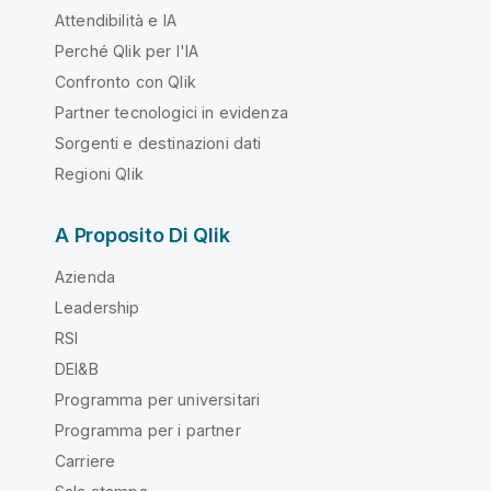
Attendibilità e IA
Perché Qlik per l'IA
Confronto con Qlik
Partner tecnologici in evidenza
Sorgenti e destinazioni dati
Regioni Qlik
A Proposito Di Qlik
Azienda
Leadership
RSI
DEI&B
Programma per universitari
Programma per i partner
Carriere