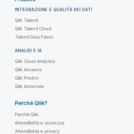
INTEGRAZIONE E QUALITÀ DEI DATI
Qlik Talend
Qlik Talend Cloud
Talend Data Fabric
ANALISI E IA
Qlik Cloud Analytics
Qlik Answers
Qlik Predict
Qlik Automate
Perché Qlik?
Perché Qlik
Attendibilità e sicurezza
Attendibilità e privacy