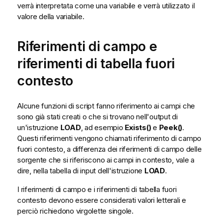
verrà interpretata come una variabile e verrà utilizzato il
valore della variabile.
Riferimenti di campo e
riferimenti di tabella fuori
contesto
Alcune funzioni di script fanno riferimento ai campi che
sono già stati creati o che si trovano nell'output di
un'istruzione
LOAD
, ad esempio
Exists()
e
Peek()
.
Questi riferimenti vengono chiamati riferimento di campo
fuori contesto, a differenza dei riferimenti di campo delle
sorgente che si riferiscono ai campi in contesto, vale a
dire, nella tabella di input dell'istruzione
LOAD
.
I riferimenti di campo e i riferimenti di tabella fuori
contesto devono essere considerati valori letterali e
perciò richiedono virgolette singole.