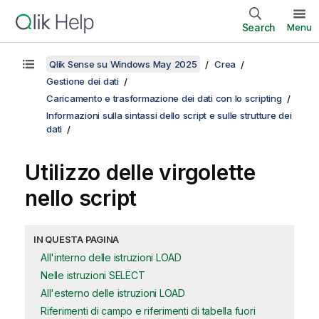
Search
Menu
Qlik Sense su Windows May 2025
Crea
Gestione dei dati
Caricamento e trasformazione dei dati con lo scripting
Informazioni sulla sintassi dello script e sulle strutture dei
dati
Utilizzo delle virgolette
nello script
IN QUESTA PAGINA
All'interno delle istruzioni LOAD
Nelle istruzioni SELECT
All'esterno delle istruzioni LOAD
Riferimenti di campo e riferimenti di tabella fuori