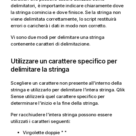
delimitatori, è importante indicare chiaramente dove
la stringa comincia e dove finisce. Se la stringa non
viene delimitata correttamente, lo script restituirà
errori o caricherà i dati in modo non corretto.
Vi sono due modi per delimitare una stringa
contenente caratteri di delimitazione.
Utilizzare un carattere specifico per
delimitare la stringa
Scegliere un carattere non presente all'interno della
stringa e utilizzarlo per delimitare l'intera stringa.
Qlik
Sense
utilizzerà quel carattere specifico per
determinare l'inizio e la fine della stringa.
Per racchiudere l'intera stringa possono essere
utilizzati i caratteri seguenti:
Virgolette doppie " "