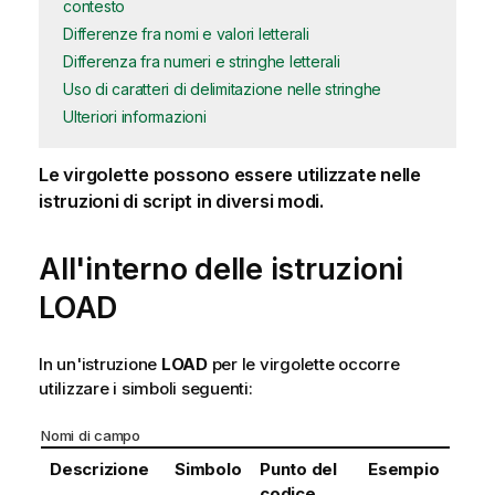
contesto
Differenze fra nomi e valori letterali
Differenza fra numeri e stringhe letterali
Uso di caratteri di delimitazione nelle stringhe
Ulteriori informazioni
Le virgolette possono essere utilizzate nelle
istruzioni di script in diversi modi.
All'interno delle istruzioni
LOAD
In un'istruzione
LOAD
per le virgolette occorre
utilizzare i simboli seguenti:
Nomi di campo
Descrizione
Simbolo
Punto del
Esempio
codice