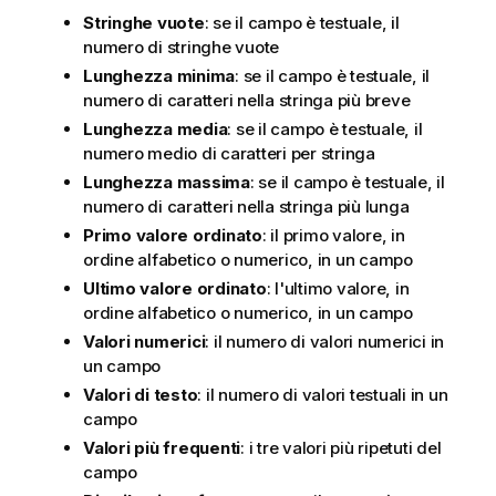
Stringhe vuote
: se il campo è testuale, il
numero di stringhe vuote
Lunghezza minima
: se il campo è testuale, il
numero di caratteri nella stringa più breve
Lunghezza media
: se il campo è testuale, il
numero medio di caratteri per stringa
Lunghezza massima
: se il campo è testuale, il
numero di caratteri nella stringa più lunga
Primo valore ordinato
: il primo valore, in
ordine alfabetico o numerico, in un campo
Ultimo valore ordinato
: l'ultimo valore, in
ordine alfabetico o numerico, in un campo
Valori numerici
: il numero di valori numerici in
un campo
Valori di testo
: il numero di valori testuali in un
campo
Valori più frequenti
: i tre valori più ripetuti del
campo