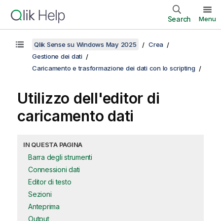
Search
Menu
Qlik Sense su Windows May 2025
Crea
Gestione dei dati
Caricamento e trasformazione dei dati con lo scripting
Utilizzo dell'editor di
caricamento dati
IN QUESTA PAGINA
Barra degli strumenti
Connessioni dati
Editor di testo
Sezioni
Anteprima
Output