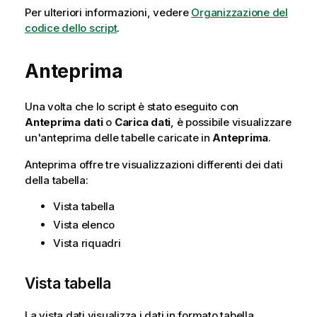
Per ulteriori informazioni, vedere
Organizzazione del
codice dello script
.
Anteprima
Una volta che lo script è stato eseguito con
Anteprima dati
o
Carica dati
, è possibile visualizzare
un'anteprima delle tabelle caricate in
Anteprima
.
Anteprima offre tre visualizzazioni differenti dei dati
della tabella:
Vista tabella
Vista elenco
Vista riquadri
Vista tabella
La vista dati visualizza i dati in formato tabella.