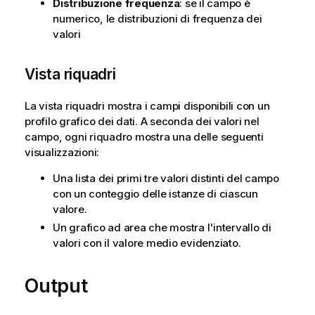
Distribuzione frequenza
: se il campo è
numerico, le distribuzioni di frequenza dei
valori
Vista riquadri
La vista riquadri mostra i campi disponibili con un
profilo grafico dei dati. A seconda dei valori nel
campo, ogni riquadro mostra una delle seguenti
visualizzazioni:
Una lista dei primi tre valori distinti del campo
con un conteggio delle istanze di ciascun
valore.
Un grafico ad area che mostra l'intervallo di
valori con il valore medio evidenziato.
Output