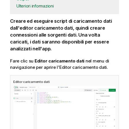
Ulteriori informazioni
Creare ed eseguire script di caricamento dati
dall'editor caricamento dati, quindi creare
connessioni alle sorgenti dati. Una volta
caricati, i dati saranno disponibili per essere
analizzati nell'app.
Fare clic su
Editor caricamento dati
nel menu di
navigazione per aprire l'Editor caricamento dati.
Editor caricamento dati