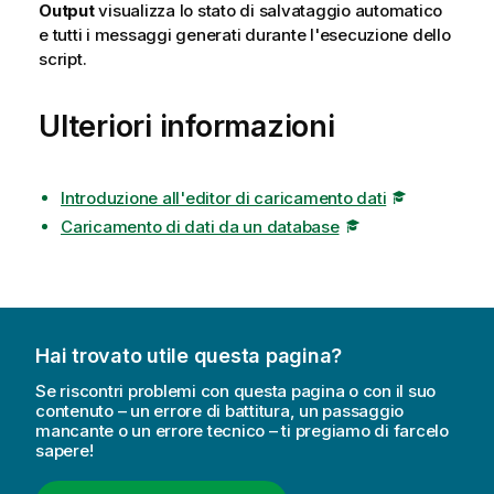
Output
visualizza lo stato di salvataggio automatico
e tutti i messaggi generati durante l'esecuzione dello
script.
Ulteriori informazioni
Introduzione all'editor di caricamento dati
Caricamento di dati da un database
Hai trovato utile questa pagina?
Se riscontri problemi con questa pagina o con il suo
contenuto – un errore di battitura, un passaggio
mancante o un errore tecnico – ti pregiamo di farcelo
sapere!