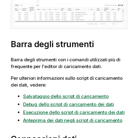
Barra degli strumenti
Barra degli strumenti con i comandi utilizzati più di
frequente per l'editor di caricamento dati.
Per ulteriori informazioni sullo script di caricamento
dei dati, vedere:
Salvataggio dello script di caricamento
Debug dello script di caricamento dei dati
Esecuzione dello script di caricamento dei dati
Anteprima dei dati negli script di caricamento