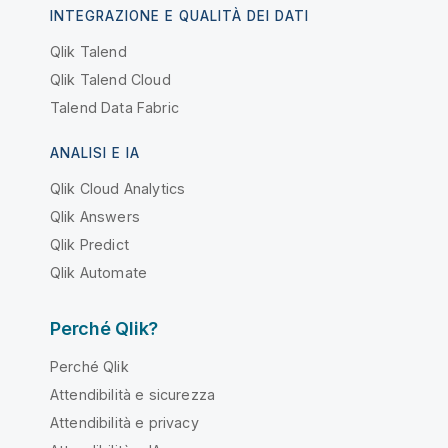
INTEGRAZIONE E QUALITÀ DEI DATI
Qlik Talend
Qlik Talend Cloud
Talend Data Fabric
ANALISI E IA
Qlik Cloud Analytics
Qlik Answers
Qlik Predict
Qlik Automate
Perché Qlik?
Perché Qlik
Attendibilità e sicurezza
Attendibilità e privacy