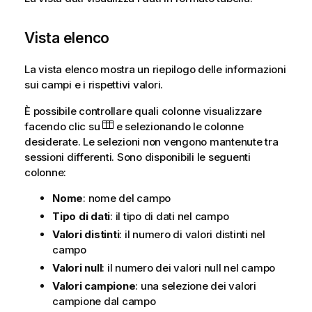
Vista elenco
La vista elenco mostra un riepilogo delle informazioni
sui campi e i rispettivi valori.
È possibile controllare quali colonne visualizzare
facendo clic su
e selezionando le colonne
desiderate. Le selezioni non vengono mantenute tra
sessioni differenti. Sono disponibili le seguenti
colonne:
Nome
: nome del campo
Tipo di dati
: il tipo di dati nel campo
Valori distinti
: il numero di valori distinti nel
campo
Valori null
: il numero dei valori null nel campo
Valori campione
: una selezione dei valori
campione dal campo