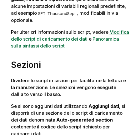
alcune impostazioni di variabili regionali predefinite,
ad esempio
, modificabili in via
SET ThousandSep=
opzionale.
Per ulteriori informazioni sullo script, vedere
Modifica
dello script di caricamento dei dati
e
Panoramica
sulla sintassi dello script
.
Sezioni
Dividere lo script in sezioni per facilitarne la lettura e
la manutenzione. Le selezioni vengono eseguite
dall'alto verso il basso.
Se si sono aggiunti dati utilizzando
Aggiungi dati
, si
disporrà di una sezione dello script di caricamento
dei dati denominata
Auto-generated section
contenente il codice dello script richiesto per
caricare i dati.