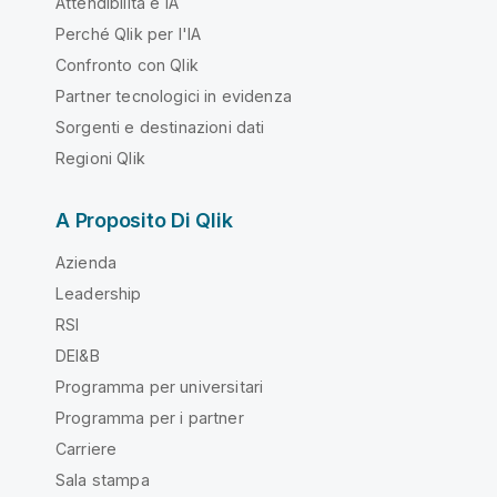
Attendibilità e IA
Perché Qlik per l'IA
Confronto con Qlik
Partner tecnologici in evidenza
Sorgenti e destinazioni dati
Regioni Qlik
A Proposito Di Qlik
Azienda
Leadership
RSI
DEI&B
Programma per universitari
Programma per i partner
Carriere
Sala stampa