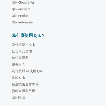
Qlik Cloud 分析
Qlik Answers
Qlik Predict
Qlik Automate
為什麼使用 Qlik？
為什麼使用 Qlik
信任與安全性
信任與隱私
信任與 AI
為什麼對 AI 使用 Qlik
比較 Qlik
精選技術合作夥伴
資料來源和目標
Qlik 區域