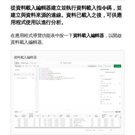
從資料載入編輯器建立並執行資料載入指令碼，並
建立與資料來源的連線。資料已載入之後，可供應
用程式使用以進行分析。
在應用程式導覽功能表中按一下
資料載入編輯器
，以開啟
資料載入編輯器。
資料載入編輯器