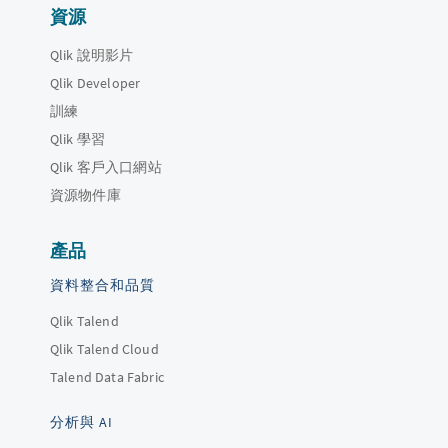
資源
Qlik 說明影片
Qlik Developer
訓練
Qlik 學習
Qlik 客戶入口網站
資源物件庫
產品
資料整合和品質
Qlik Talend
Qlik Talend Cloud
Talend Data Fabric
分析與 AI