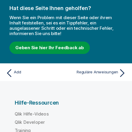
Hat diese Seite Ihnen geholfen?
Wenn Sie ein Problem mit dieser Seite oder ihrem
Inhalt feststellen, sei es ein Tippfehler, ein
ausgelassener Schritt oder ein technischer Fehler,
informieren Sie uns bitte!
Geben Sie hier Ihr Feedback ab
Add
Reguläre Anweisungen
Hilfe-Ressourcen
Qlik Hilfe-Videos
Qlik Developer
Training