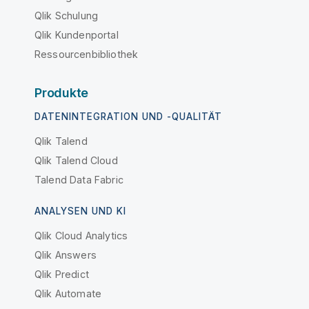
Qlik Schulung
Qlik Kundenportal
Ressourcenbibliothek
Produkte
DATENINTEGRATION UND -QUALITÄT
Qlik Talend
Qlik Talend Cloud
Talend Data Fabric
ANALYSEN UND KI
Qlik Cloud Analytics
Qlik Answers
Qlik Predict
Qlik Automate