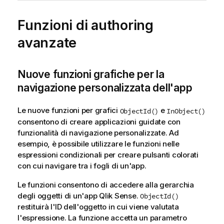
Funzioni di authoring
avanzate
Nuove funzioni grafiche per la
navigazione personalizzata dell'app
Le nuove funzioni per grafici
e
ObjectId()
InObject()
consentono di creare applicazioni guidate con
funzionalità di navigazione personalizzate. Ad
esempio, è possibile utilizzare le funzioni nelle
espressioni condizionali per creare pulsanti colorati
con cui navigare tra i fogli di un'app.
Le funzioni consentono di accedere alla gerarchia
degli oggetti di un'app Qlik Sense.
ObjectId()
restituirà l'ID dell'oggetto in cui viene valutata
l'espressione. La funzione accetta un parametro