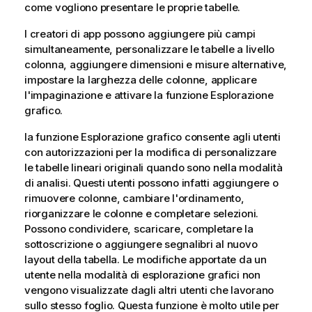
come vogliono presentare le proprie tabelle.
I creatori di app possono aggiungere più campi
simultaneamente, personalizzare le tabelle a livello
colonna, aggiungere dimensioni e misure alternative,
impostare la larghezza delle colonne, applicare
l'impaginazione e attivare la funzione Esplorazione
grafico.
la funzione Esplorazione grafico consente agli utenti
con autorizzazioni per la modifica di personalizzare
le tabelle lineari originali quando sono nella modalità
di analisi. Questi utenti possono infatti aggiungere o
rimuovere colonne, cambiare l'ordinamento,
riorganizzare le colonne e completare selezioni.
Possono condividere, scaricare, completare la
sottoscrizione o aggiungere segnalibri al nuovo
layout della tabella. Le modifiche apportate da un
utente nella modalità di esplorazione grafici non
vengono visualizzate dagli altri utenti che lavorano
sullo stesso foglio. Questa funzione è molto utile per