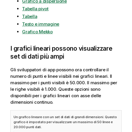
Grafico a dispersione
Tabella pivot
Tabella
Testo e immagine
Grafico Mekko
I grafici lineari possono visualizzare
set di dati più ampi
Gli sviluppatori di app possono ora controllare il
numero di punti e linee visibili nei grafici lineari. Il
massimo per i punti visibili è 50.000. Il massimo per
le righe visibili è 1.000. Queste opzioni sono
disponibili per i grafici lineari con asse delle
dimensioni continuo.
Un grafico lineare con un set di dati di grandi dimensioni. Questo
grafico è impostato per visualizzare un massimo di 50 linee e
20.000 punti dati.