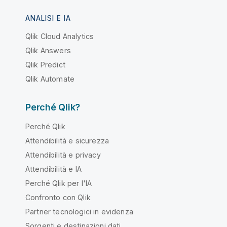
ANALISI E IA
Qlik Cloud Analytics
Qlik Answers
Qlik Predict
Qlik Automate
Perché Qlik?
Perché Qlik
Attendibilità e sicurezza
Attendibilità e privacy
Attendibilità e IA
Perché Qlik per l'IA
Confronto con Qlik
Partner tecnologici in evidenza
Sorgenti e destinazioni dati