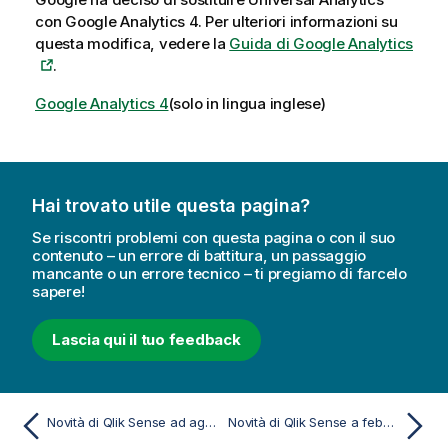
con Google Analytics 4. Per ulteriori informazioni su
questa modifica, vedere la
Guida di Google Analytics
.
Google Analytics 4
(solo in lingua inglese)
Hai trovato utile questa pagina?
Se riscontri problemi con questa pagina o con il suo
contenuto – un errore di battitura, un passaggio
mancante o un errore tecnico – ti pregiamo di farcelo
sapere!
Lascia qui il tuo feedback
Novità di Qlik Sense ad agosto 2023
Novità di Qlik Sense a febbraio 2023