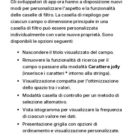
Gli sviluppatori di app ora hanno a disposizione nuovi
modi per personalizzare l'aspetto e la funzionalità
delle caselle di filtro. La casella di riepilogo per
ciascun campo o dimensione principale in una
casella di filtro può essere personalizzata
individualmente con varie nuove proprietà. Sono
disponibili le opzioni seguenti:
Nascondere il titolo visualizzato del campo.
Rimuovere la funzionalità di ricerca per il
campo o passare alla modalità
Carattere jolly
(inserisce i caratteri * intorno alla stringa).
Visualizzazione compatta per l'ottimizzazione
dello spazio tra i valori.
Modalità casella di controllo per un metodo di
selezione alternativo.
Vista istogramma per visualizzare la frequenza
di ciascun valore nei dati.
Presentazione griglia con opzioni di
ordinamento e visualizzazione personalizzate.