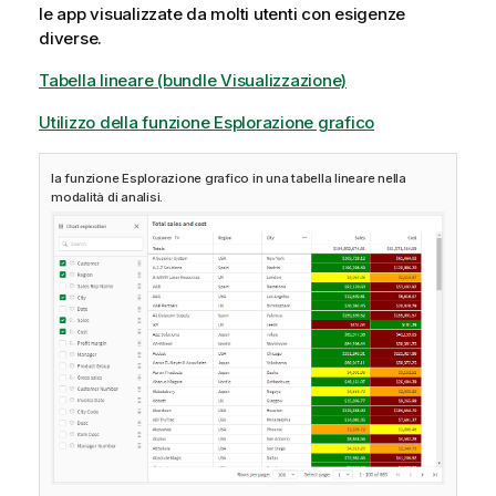
le app visualizzate da molti utenti con esigenze
diverse.
Tabella lineare (bundle Visualizzazione)
Utilizzo della funzione Esplorazione grafico
la funzione Esplorazione grafico in una tabella lineare nella
modalità di analisi.