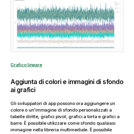
Grafico lineare
Aggiunta di colori e immagini di sfondo
ai grafici
Gli sviluppatori di app possono ora aggiungere un
colore o un'immagine di sfondo personalizzati a
tabelle diritte, grafici pivot, grafici a torta e grafici a
barre. È possibile utilizzare come sfondo qualsiasi
immagine nella libreria multimediale. È possibile