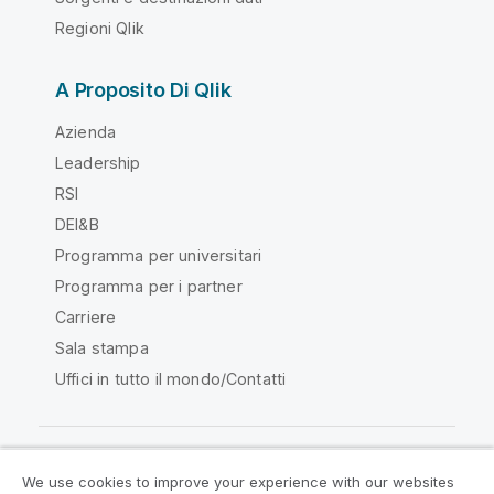
Regioni Qlik
A Proposito Di Qlik
Azienda
Leadership
RSI
DEI&B
Programma per universitari
Programma per i partner
Carriere
Sala stampa
Uffici in tutto il mondo/Contatti
We use cookies to improve your experience with our websites
Qlik Community