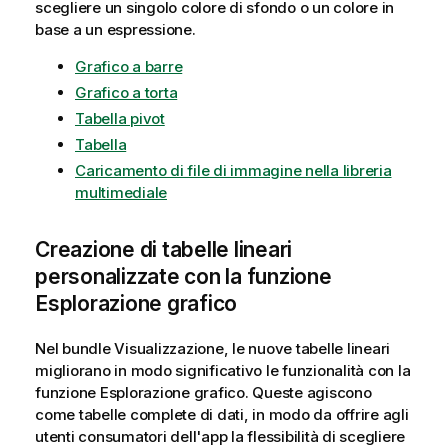
scegliere un singolo colore di sfondo o un colore in
base a un espressione.
Grafico a barre
Grafico a torta
Tabella pivot
Tabella
Caricamento di file di immagine nella libreria
multimediale
Creazione di tabelle lineari
personalizzate con la funzione
Esplorazione grafico
Nel bundle Visualizzazione, le nuove tabelle lineari
migliorano in modo significativo le funzionalità con la
funzione Esplorazione grafico. Queste agiscono
come tabelle complete di dati, in modo da offrire agli
utenti consumatori dell'app la flessibilità di scegliere