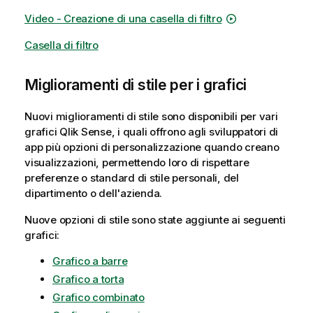
Video - Creazione di una casella di filtro
Casella di filtro
Miglioramenti di stile per i grafici
Nuovi miglioramenti di stile sono disponibili per vari
grafici
Qlik Sense
, i quali offrono agli sviluppatori di
app più opzioni di personalizzazione quando creano
visualizzazioni, permettendo loro di rispettare
preferenze o standard di stile personali, del
dipartimento o dell'azienda.
Nuove opzioni di stile sono state aggiunte ai seguenti
grafici:
Grafico a barre
Grafico a torta
Grafico combinato