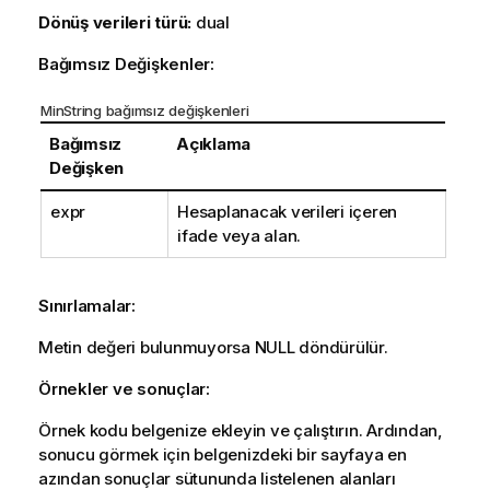
Dönüş verileri türü:
dual
Bağımsız Değişkenler:
MinString bağımsız değişkenleri
Bağımsız
Açıklama
Değişken
expr
Hesaplanacak verileri içeren
ifade veya alan.
Sınırlamalar:
Metin değeri bulunmuyorsa
NULL
döndürülür.
Örnekler ve sonuçlar:
Örnek kodu belgenize ekleyin ve çalıştırın. Ardından,
sonucu görmek için belgenizdeki bir sayfaya en
azından sonuçlar sütununda listelenen alanları