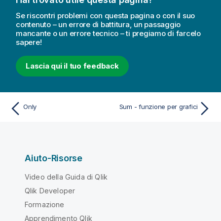
Se riscontri problemi con questa pagina o con il suo
contenuto – un errore di battitura, un passaggio
mancante o un errore tecnico – ti pregiamo di farcelo
sapere!
Lascia qui il tuo feedback
Only
Sum - funzione per grafici
Aiuto-Risorse
Video della Guida di Qlik
Qlik Developer
Formazione
Apprendimento Qlik