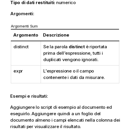
Tipo di dati restituiti:
numerico
Argomenti:
Argomenti Sum
Argomento
Descrizione
distinct
Se la parola
distinct
è riportata
prima dell'espressione, tutti i
duplicati vengono ignorati.
expr
L'espressione o il campo
contenente i dati da misurare.
Esempi e risultati:
Aggiungere lo script di esempio al documento ed
eseguirlo. Aggiungere quindi a un foglio del
documento almeno i campi elencati nella colonna dei
risultati per visualizzare il risultato.