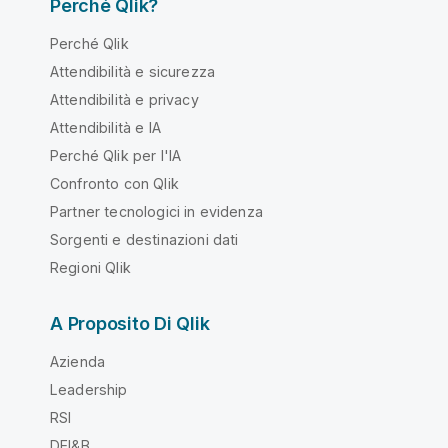
Perché Qlik?
Perché Qlik
Attendibilità e sicurezza
Attendibilità e privacy
Attendibilità e IA
Perché Qlik per l'IA
Confronto con Qlik
Partner tecnologici in evidenza
Sorgenti e destinazioni dati
Regioni Qlik
A Proposito Di Qlik
Azienda
Leadership
RSI
DEI&B