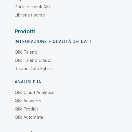
Portale clienti Qlik
Libreria risorse
Prodotti
INTEGRAZIONE E QUALITÀ DEI DATI
Qlik Talend
Qlik Talend Cloud
Talend Data Fabric
ANALISI E IA
Qlik Cloud Analytics
Qlik Answers
Qlik Predict
Qlik Automate