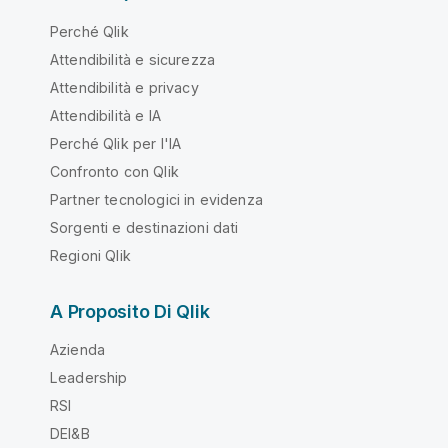
Perché Qlik
Attendibilità e sicurezza
Attendibilità e privacy
Attendibilità e IA
Perché Qlik per l'IA
Confronto con Qlik
Partner tecnologici in evidenza
Sorgenti e destinazioni dati
Regioni Qlik
A Proposito Di Qlik
Azienda
Leadership
RSI
DEI&B