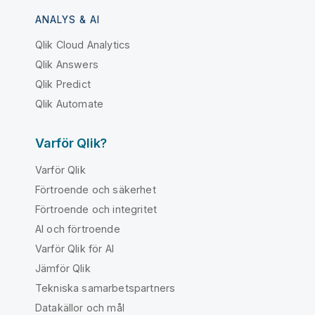
ANALYS & AI
Qlik Cloud Analytics
Qlik Answers
Qlik Predict
Qlik Automate
Varför Qlik?
Varför Qlik
Förtroende och säkerhet
Förtroende och integritet
AI och förtroende
Varför Qlik för AI
Jämför Qlik
Tekniska samarbetspartners
Datakällor och mål