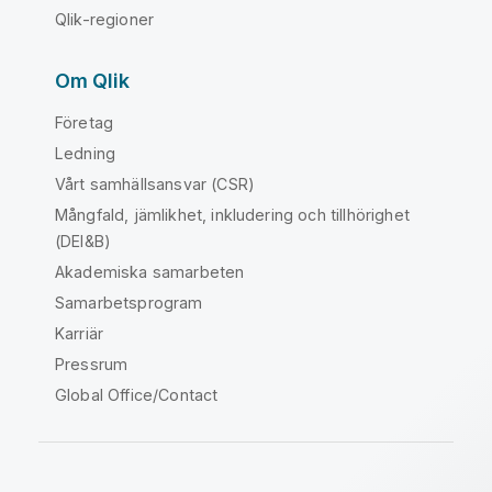
Qlik-regioner
Om Qlik
Företag
Ledning
Vårt samhällsansvar (CSR)
Mångfald, jämlikhet, inkludering och tillhörighet
(DEI&B)
Akademiska samarbeten
Samarbetsprogram
Karriär
Pressrum
Global Office/Contact