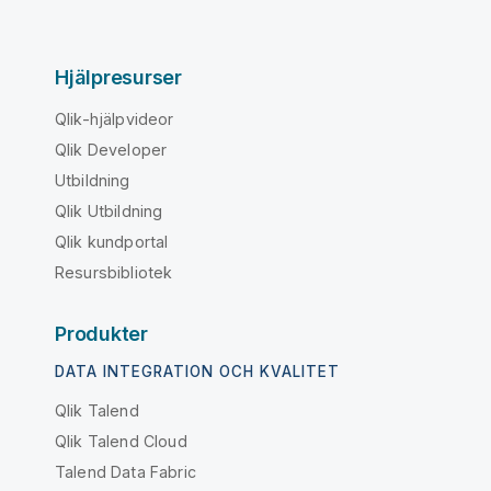
Hjälpresurser
Qlik-hjälpvideor
Qlik Developer
Utbildning
Qlik Utbildning
Qlik kundportal
Resursbibliotek
Produkter
DATA INTEGRATION OCH KVALITET
Qlik Talend
Qlik Talend Cloud
Talend Data Fabric