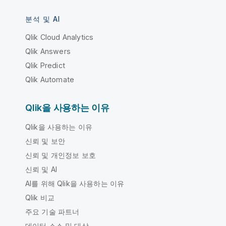
분석 및 AI
Qlik Cloud Analytics
Qlik Answers
Qlik Predict
Qlik Automate
Qlik을 사용하는 이유
Qlik을 사용하는 이유
신뢰 및 보안
신뢰 및 개인정보 보호
신뢰 및 AI
AI를 위해 Qlik을 사용하는 이유
Qlik 비교
주요 기술 파트너
데이터 소스 및 대상