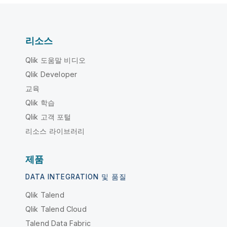
리소스
Qlik 도움말 비디오
Qlik Developer
교육
Qlik 학습
Qlik 고객 포털
리소스 라이브러리
제품
DATA INTEGRATION 및 품질
Qlik Talend
Qlik Talend Cloud
Talend Data Fabric