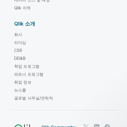
Qlik 지역
Qlik 소개
회사
리더십
CSR
DEI&B
학업 프로그램
파트너 프로그램
취업 정보
뉴스룸
글로벌 사무실/연락처