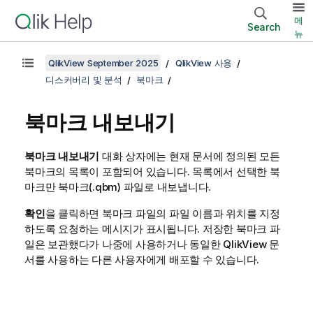
메
Search
뉴
QlikView September 2025
QlikView 사용
디스커버리 및 분석
북마크
북마크 내보내기
북마크 내보내기
대화 상자에는 현재 문서에 정의된 모든
북마크의 목록이 포함되어 있습니다. 목록에서 선택한 북
마크만 북마크(.qbm) 파일로 내보냅니다.
확인
을 클릭하면 북마크 파일의 파일 이름과 위치를 지정
하도록 요청하는 메시지가 표시됩니다. 저장한 북마크 파
일은 보관했다가 나중에 사용하거나 동일한 QlikView 문
서를 사용하는 다른 사용자에게 배포할 수 있습니다.