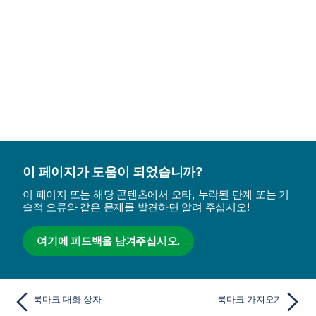
이 페이지가 도움이 되었습니까?
이 페이지 또는 해당 콘텐츠에서 오타, 누락된 단계 또는 기
술적 오류와 같은 문제를 발견하면 알려 주십시오!
여기에 피드백을 남겨주십시오.
북마크 대화 상자
북마크 가져오기