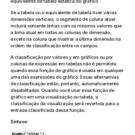
equivalente de tabela estática do gráfico.
Se a tabela ou o equivalente de tabela tiver várias
dimensões verticais, o segmento de coluna atual
incluirá somente linhas com os mesmos valores que
a linha atual em todas as colunas de dimensão,
exceto na coluna que mostrar a última dimensão na
ordem de classificação entre os campos.
A classificação por valores y em gráficos ou por
colunas de expressão em tabelas não é permitida
quando essa função de gráfico é usada em qualquer
uma das expressões do gráfico. Essas alternativas
de classificação estão, portanto, automaticamente
desabilitadas. Quando você usar essa função de
gráfico em uma visualização ou tabela, a
classificação da visualização será revertida para a
entrada classificada dessa função.
Sintaxe:
RowNo(
[
TOTAL
]
)