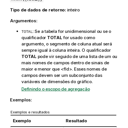
Tipo de dados de retorno:
inteiro
Argumentos:
: Se a tabela for unidimensional ou se o
TOTAL
qualificador
TOTAL
for usado como
argumento, o segmento de coluna atual será
sempre igual à coluna inteira. O qualificador
TOTAL
pode vir seguido de uma lista de um ou
mais nomes de campos dentro de sinais de
maior e menor que
<fld>
. Esses nomes de
campos devem ser um subconjunto das
variáveis de dimensões do gráfico.
Definindo o escopo de agregação
Exemplos:
Exemplos e resultados
Exemplo
Resultado