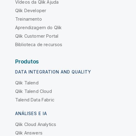
Vídeos da Qlik Ajuda
Qlik Developer
Treinamento
Aprendizagem do Qlik
Qlik Customer Portal
Biblioteca de recursos
Produtos
DATA INTEGRATION AND QUALITY
Qlik Talend
Qlik Talend Cloud
Talend Data Fabric
ANÁLISES E IA
Qlik Cloud Analytics
Qlik Answers