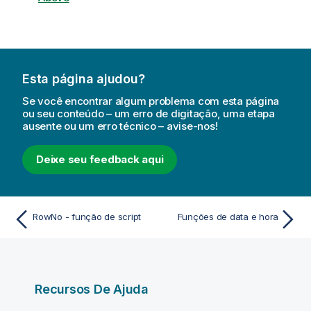
Esta página ajudou?
Se você encontrar algum problema com esta página
ou seu conteúdo – um erro de digitação, uma etapa
ausente ou um erro técnico – avise-nos!
Deixe seu feedback aqui
RowNo - função de script
Funções de data e hora
Recursos De Ajuda