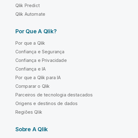
Qlik Predict
Qlik Automate
Por Que A Qlik?
Por que a Qlik
Confiança e Segurança
Confiança e Privacidade
Confiança e IA
Por que a Qlik para IA
Comparar o Qlik
Parceiros de tecnologia destacados
Origens e destinos de dados
Regiões Qlik
Sobre A Qlik