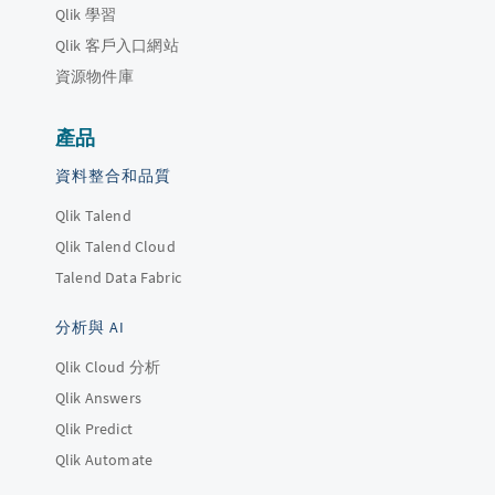
Qlik 學習
Qlik 客戶入口網站
資源物件庫
產品
資料整合和品質
Qlik Talend
Qlik Talend Cloud
Talend Data Fabric
分析與 AI
Qlik Cloud 分析
Qlik Answers
Qlik Predict
Qlik Automate