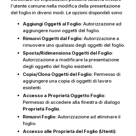
l'utente comune nella modifica della presentazione
del foglio in diversi modi. Le opzioni disponibili sono:
Aggiungi Oggetti al Foglio
: Autorizzazione ad
aggiungere nuovi oggetti del foglio.
Rimuovi Oggetti dal Foglio
: Autorizzazione a
rimuovere uno qualsiasi degli oggetti del foglio.
Sposta/Ridimensiona Oggetti del Foglio
:
Autorizzazione a modificare la presentazione
degli oggetto del foglio esistenti.
Copia/Clona Oggetti del Foglio
: Permesso di
aggiungere una copia di oggetti di lavoro
esistenti.
Accesso a Proprietà Oggetto Foglio
:
Permesso di accedere alla finestra di dialogo
Proprietà Foglio
.
Rimuovi Foglio
: Autorizzazione ad eliminare il
foglio.
Accesso alle Proprietà del Foglio (Utenti)
: