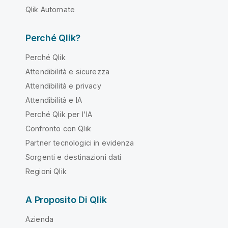
Qlik Automate
Perché Qlik?
Perché Qlik
Attendibilità e sicurezza
Attendibilità e privacy
Attendibilità e IA
Perché Qlik per l'IA
Confronto con Qlik
Partner tecnologici in evidenza
Sorgenti e destinazioni dati
Regioni Qlik
A Proposito Di Qlik
Azienda