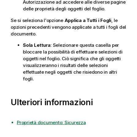
Autorizzazione ad accedere alle diverse pagine
delle proprietà degli oggetti del foglio.
Se si seleziona l'opzione
Applica a Tutti i Fogli
, le
opzioni precedenti vengono applicate a tutti i fogli del
documento.
Sola Lettura
: Selezionare questa casella per
bloccare la possibilità di effettuare selezioni di
oggetti nel foglio. Ciò significa che gli oggetti
visualizzeranno i risultati delle selezioni
effettuate negli oggetti che risiedono in altri
fogli.
Ulteriori informazioni
Proprietà documento: Sicurezza