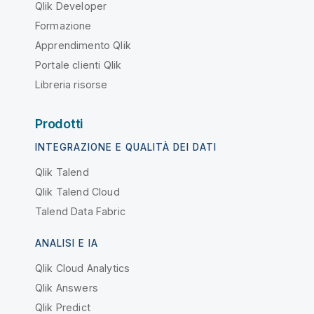
Qlik Developer
Formazione
Apprendimento Qlik
Portale clienti Qlik
Libreria risorse
Prodotti
INTEGRAZIONE E QUALITÀ DEI DATI
Qlik Talend
Qlik Talend Cloud
Talend Data Fabric
ANALISI E IA
Qlik Cloud Analytics
Qlik Answers
Qlik Predict