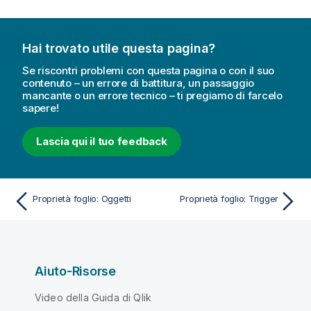
Hai trovato utile questa pagina?
Se riscontri problemi con questa pagina o con il suo
contenuto – un errore di battitura, un passaggio
mancante o un errore tecnico – ti pregiamo di farcelo
sapere!
Lascia qui il tuo feedback
Proprietà foglio: Oggetti
Proprietà foglio: Trigger
Aiuto-Risorse
Video della Guida di Qlik