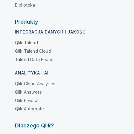
Biblioteka
Produkty
INTEGRACJA DANYCH I JAKOŚĆ
Qlik Talend
Qlik Talend Cloud
Talend Data Fabric
ANALITYKA I AI
Qlik Cloud Analytics
Qlik Answers
Qlik Predict
Qlik Automate
Dlaczego Qlik?