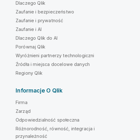
Dlaczego Qlik
Zaufanie i bezpieczeństwo
Zaufanie i prywatność
Zaufanie i AI
Dlaczego Qlik do AI
Porównaj Qlik
Wyróżnieni partnerzy technologiczni
Źródła i miejsca docelowe danych
Regiony Qlik
Informacje O Qlik
Firma
Zarząd
Odpowiedzialność społeczna
Różnorodność, równość, integracja i
przynależność