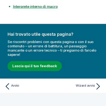
Interprete interno di macro
Hai trovato utile questa pagina?
Se riscontri problemi con questa pagina o con il suo
contenuto – un errore di battitura, un passaggio
mancante o un errore tecnico – ti pregiamo di farcelo
sapere!
Lascia qui il tuo feedback
Avvisi
Wizard avvisi