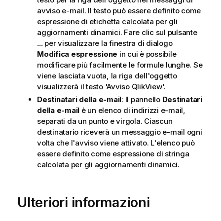
avviso e-mail. Il testo può essere definito come
espressione di etichetta calcolata per gli
aggiornamenti dinamici. Fare clic sul pulsante
...
per visualizzare la finestra di dialogo
Modifica espressione
in cui è possibile
modificare più facilmente le formule lunghe. Se
viene lasciata vuota, la riga dell'oggetto
visualizzerà il testo 'Avviso QlikView'.
Destinatari della e-mail
: Il pannello
Destinatari
della e-mail
è un elenco di indirizzi e-mail,
separati da un punto e virgola. Ciascun
destinatario riceverà un messaggio e-mail ogni
volta che l'avviso viene attivato. L'elenco può
essere definito come espressione di stringa
calcolata per gli aggiornamenti dinamici.
Ulteriori informazioni