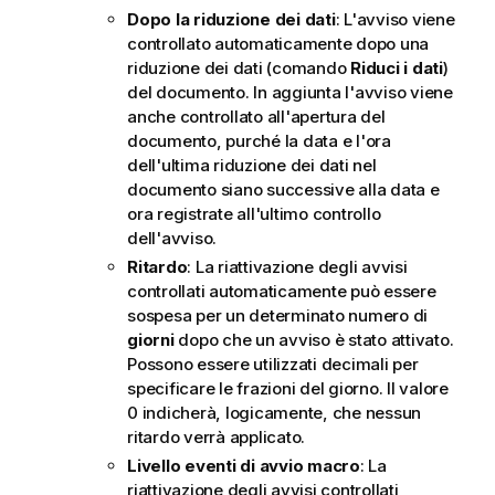
Dopo la riduzione dei dati
: L'avviso viene
controllato automaticamente dopo una
riduzione dei dati (comando
Riduci i dati
)
del documento. In aggiunta l'avviso viene
anche controllato all'apertura del
documento, purché la data e l'ora
dell'ultima riduzione dei dati nel
documento siano successive alla data e
ora registrate all'ultimo controllo
dell'avviso.
Ritardo
: La riattivazione degli avvisi
controllati automaticamente può essere
sospesa per un determinato numero di
giorni
dopo che un avviso è stato attivato.
Possono essere utilizzati decimali per
specificare le frazioni del giorno. Il valore
0 indicherà, logicamente, che nessun
ritardo verrà applicato.
Livello eventi di avvio macro
: La
riattivazione degli avvisi controllati