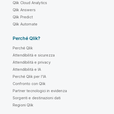
Qlik Cloud Analytics
Qlik Answers
Qlik Predict
Qlik Automate
Perché Qlik?
Perché Qlik
Attendibilità e sicurezza
Attendibilità e privacy
Attendibilità e IA
Perché Qlik per l'IA
Confronto con Qlik
Partner tecnologici in evidenza
Sorgenti e destinazioni dati
Regioni Qlik