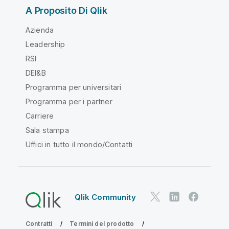
A Proposito Di Qlik
Azienda
Leadership
RSI
DEI&B
Programma per universitari
Programma per i partner
Carriere
Sala stampa
Uffici in tutto il mondo/Contatti
Qlik Community
Contratti
Termini del prodotto