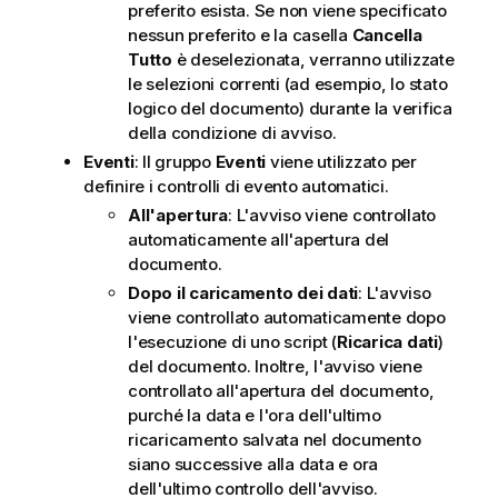
preferito esista. Se non viene specificato
nessun preferito e la casella
Cancella
Tutto
è deselezionata, verranno utilizzate
le selezioni correnti (ad esempio, lo stato
logico del documento) durante la verifica
della condizione di avviso.
Eventi
: Il gruppo
Eventi
viene utilizzato per
definire i controlli di evento automatici.
All'apertura
: L'avviso viene controllato
automaticamente all'apertura del
documento.
Dopo il caricamento dei dati
: L'avviso
viene controllato automaticamente dopo
l'esecuzione di uno script (
Ricarica dati
)
del documento. Inoltre, l'avviso viene
controllato all'apertura del documento,
purché la data e l'ora dell'ultimo
ricaricamento salvata nel documento
siano successive alla data e ora
dell'ultimo controllo dell'avviso.