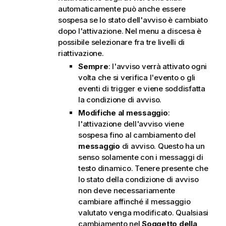
automaticamente può anche essere
sospesa se lo stato dell'avviso è cambiato
dopo l'attivazione. Nel menu a discesa è
possibile selezionare fra tre livelli di
riattivazione.
Sempre
: l'avviso verrà attivato ogni
volta che si verifica l'evento o gli
eventi di trigger e viene soddisfatta
la condizione di avviso.
Modifiche al messaggio
:
l'attivazione dell'avviso viene
sospesa fino al cambiamento del
messaggio
di avviso. Questo ha un
senso solamente con i messaggi di
testo dinamico. Tenere presente che
lo stato della condizione di avviso
non deve necessariamente
cambiare affinché il messaggio
valutato venga modificato. Qualsiasi
cambiamento nel
Soggetto della