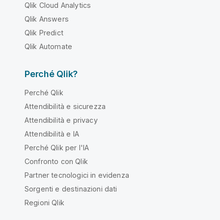
Qlik Cloud Analytics
Qlik Answers
Qlik Predict
Qlik Automate
Perché Qlik?
Perché Qlik
Attendibilità e sicurezza
Attendibilità e privacy
Attendibilità e IA
Perché Qlik per l'IA
Confronto con Qlik
Partner tecnologici in evidenza
Sorgenti e destinazioni dati
Regioni Qlik