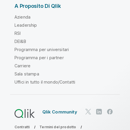
A Proposito Di Qlik
Azienda
Leadership
RSI
DEI&B
Programma per universitari
Programma per i partner
Carriere
Sala stampa
Uffici in tutto il mondo/Contatti
Qlik Community
Contratti
Termini del prodotto