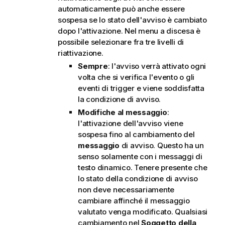
automaticamente può anche essere
sospesa se lo stato dell'avviso è cambiato
dopo l'attivazione. Nel menu a discesa è
possibile selezionare fra tre livelli di
riattivazione.
Sempre
: l'avviso verrà attivato ogni
volta che si verifica l'evento o gli
eventi di trigger e viene soddisfatta
la condizione di avviso.
Modifiche al messaggio
:
l'attivazione dell'avviso viene
sospesa fino al cambiamento del
messaggio
di avviso. Questo ha un
senso solamente con i messaggi di
testo dinamico. Tenere presente che
lo stato della condizione di avviso
non deve necessariamente
cambiare affinché il messaggio
valutato venga modificato. Qualsiasi
cambiamento nel
Soggetto della