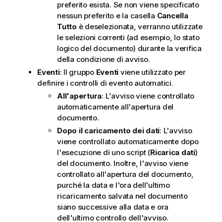
preferito esista. Se non viene specificato
nessun preferito e la casella
Cancella
Tutto
è deselezionata, verranno utilizzate
le selezioni correnti (ad esempio, lo stato
logico del documento) durante la verifica
della condizione di avviso.
Eventi
: Il gruppo
Eventi
viene utilizzato per
definire i controlli di evento automatici.
All'apertura
: L'avviso viene controllato
automaticamente all'apertura del
documento.
Dopo il caricamento dei dati
: L'avviso
viene controllato automaticamente dopo
l'esecuzione di uno script (
Ricarica dati
)
del documento. Inoltre, l'avviso viene
controllato all'apertura del documento,
purché la data e l'ora dell'ultimo
ricaricamento salvata nel documento
siano successive alla data e ora
dell'ultimo controllo dell'avviso.