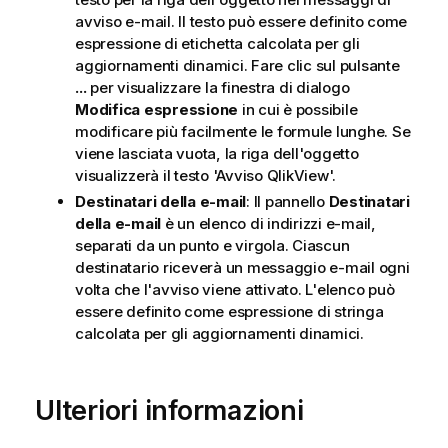
avviso e-mail. Il testo può essere definito come
espressione di etichetta calcolata per gli
aggiornamenti dinamici. Fare clic sul pulsante
...
per visualizzare la finestra di dialogo
Modifica espressione
in cui è possibile
modificare più facilmente le formule lunghe. Se
viene lasciata vuota, la riga dell'oggetto
visualizzerà il testo 'Avviso QlikView'.
Destinatari della e-mail
: Il pannello
Destinatari
della e-mail
è un elenco di indirizzi e-mail,
separati da un punto e virgola. Ciascun
destinatario riceverà un messaggio e-mail ogni
volta che l'avviso viene attivato. L'elenco può
essere definito come espressione di stringa
calcolata per gli aggiornamenti dinamici.
Ulteriori informazioni