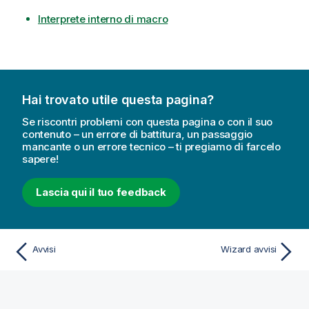
Interprete interno di macro
Hai trovato utile questa pagina?
Se riscontri problemi con questa pagina o con il suo
contenuto – un errore di battitura, un passaggio
mancante o un errore tecnico – ti pregiamo di farcelo
sapere!
Lascia qui il tuo feedback
Avvisi
Wizard avvisi