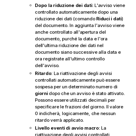
Dopo la riduzione dei dati
: L'avviso viene
controllato automaticamente dopo una
riduzione dei dati (comando
Riduci i dati
)
del documento. In aggiunta l'avviso viene
anche controllato all'apertura del
documento, purché la data e l'ora
dell'ultima riduzione dei dati nel
documento siano successive alla data e
ora registrate all'ultimo controllo
dell'avviso.
Ritardo
: La riattivazione degli avvisi
controllati automaticamente può essere
sospesa per un determinato numero di
giorni
dopo che un avviso è stato attivato.
Possono essere utilizzati decimali per
specificare le frazioni del giorno. Il valore
0 indicherà, logicamente, che nessun
ritardo verrà applicato.
Livello eventi di avvio macro
: La
riattivazione degli avvisi controllati