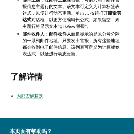
报信息主题行的文本。该文本可定义为计算标签表
达式，以便进行动态更新。单击
...
按钮打开
编辑表
达式
对话框，以更方便编辑长公式。如果留空，则
主题行将显示文本“QlikView 警报”。
邮件收件人
：
邮件收件人
面板显示的是以分号分隔
的一系列邮件地址。只要发出警报，所有这些地址
都会收到电子邮件信息。该列表可定义为计算标签
表达式，以便进行动态更新。
了解详情
内部宏解释器
本页面有帮助吗？