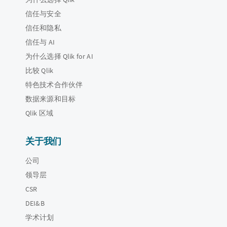
信任与安全
信任和隐私
信任与 AI
为什么选择 Qlik for AI
比较 Qlik
特色技术合作伙伴
数据来源和目标
Qlik 区域
关于我们
公司
领导层
CSR
DEI&B
学术计划