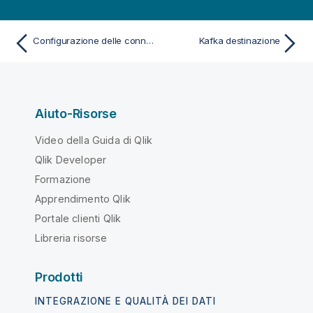
Configurazione delle connessioni alle destinazioni
Kafka destinazione
Aiuto-Risorse
Video della Guida di Qlik
Qlik Developer
Formazione
Apprendimento Qlik
Portale clienti Qlik
Libreria risorse
Prodotti
INTEGRAZIONE E QUALITÀ DEI DATI