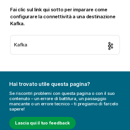
Fai clic sul link qui sotto per imparare come
configurare la connettività a una destinazione
Kafka.
Kafka
Hai trovato utile questa pagina?
Se riscontri problemi con questa pagina o con il suo
contenuto – un errore di battitura, un passaggio
mancante o un errore tecnico – ti pregiamo di farcelo
sapere!
Lascia qui il tuo feedback