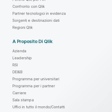
Confronto con Qlik
Partner tecnologici in evidenza
Sorgenti e destinazioni dati
Regioni Qlik
A Proposito Di Qlik
Azienda
Leadership
RSI
DEI&B
Programma per universitari
Programma per i partner
Carriere
Sala stampa
Uffici in tutto il mondo/Contatti