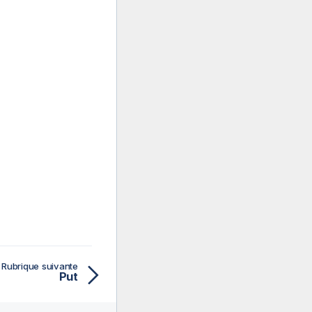
Rubrique suivante
Put