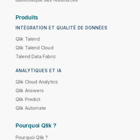
Produits
INTÉGRATION ET QUALITÉ DE DONNÉES
Qlik Talend
Qlik Talend Cloud
Talend Data Fabric
ANALYTIQUES ET IA
Qlik Cloud Analytics
Qlik Answers
Qlik Predict
Qlik Automate
Pourquoi Qlik ?
Pourquoi Qlik ?