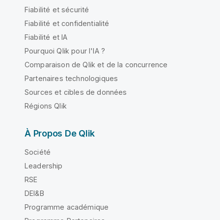
Fiabilité et sécurité
Fiabilité et confidentialité
Fiabilité et IA
Pourquoi Qlik pour l'IA ?
Comparaison de Qlik et de la concurrence
Partenaires technologiques
Sources et cibles de données
Régions Qlik
À Propos De Qlik
Société
Leadership
RSE
DEI&B
Programme académique