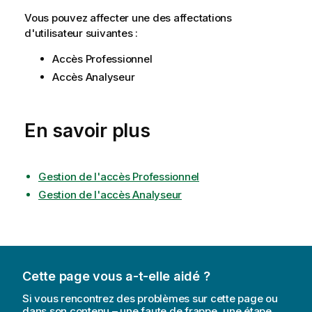
Vous pouvez affecter une des affectations
d'utilisateur suivantes :
Accès Professionnel
Accès Analyseur
En savoir plus
Gestion de l'accès Professionnel
Gestion de l'accès Analyseur
Cette page vous a-t-elle aidé ?
Si vous rencontrez des problèmes sur cette page ou
dans son contenu – une faute de frappe, une étape