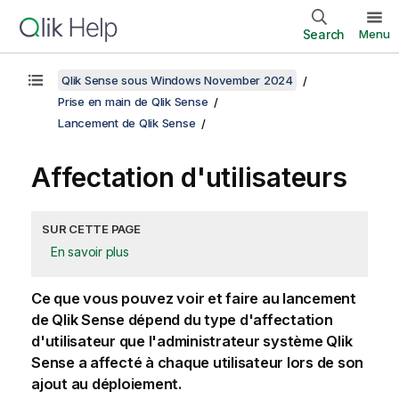
Search
Menu
Qlik Sense sous Windows November 2024
Prise en main de Qlik Sense
Lancement de Qlik Sense
Affectation d'utilisateurs
SUR CETTE PAGE
En savoir plus
Ce que vous pouvez voir et faire au lancement
de
Qlik Sense
dépend du type d'affectation
d'utilisateur que l'administrateur système
Qlik
Sense
a affecté à chaque utilisateur lors de son
ajout au déploiement.